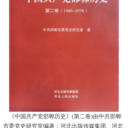
《中国共产党邯郸历史》(第二卷)由中共邯郸
市委党史研究室编著；河北出版传媒集团、河北