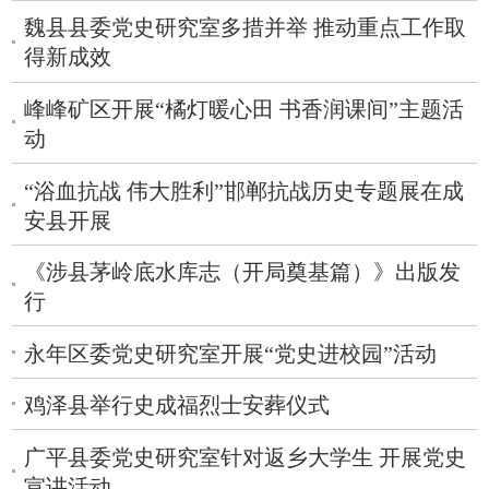
魏县县委党史研究室多措并举 推动重点工作取
得新成效
峰峰矿区开展“橘灯暖心田 书香润课间”主题活
动
“浴血抗战 伟大胜利”邯郸抗战历史专题展在成
安县开展
《涉县茅岭底水库志（开局奠基篇）》出版发
行
永年区委党史研究室开展“党史进校园”活动
鸡泽县举行史成福烈士安葬仪式
广平县委党史研究室针对返乡大学生 开展党史
宣讲活动