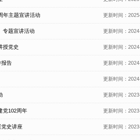
周年主题宣讲活动
更新时间：2025-
》专题宣讲活动
更新时间：2024-
讲授党史
更新时间：2024-
导报告
更新时间：2024-
更新时间：2024-
动
更新时间：2023-
党102周年
更新时间：2023-
展党史讲座
更新时间：2023-