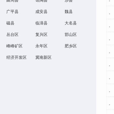
曲周县
馆陶县
涉县
广平县
成安县
魏县
磁县
临漳县
大名县
丛台区
复兴区
邯山区
峰峰矿区
永年区
肥乡区
经济开发区
冀南新区