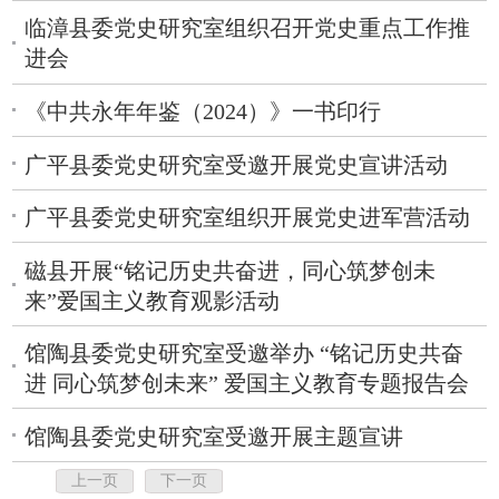
临漳县委党史研究室组织召开党史重点工作推
进会
《中共永年年鉴（2024）》一书印行
广平县委党史研究室受邀开展党史宣讲活动
广平县委党史研究室组织开展党史进军营活动
磁县开展“铭记历史共奋进，同心筑梦创未
来”爱国主义教育观影活动
馆陶县委党史研究室受邀举办 “铭记历史共奋
进 同心筑梦创未来” 爱国主义教育专题报告会
馆陶县委党史研究室受邀开展主题宣讲
上一页
下一页