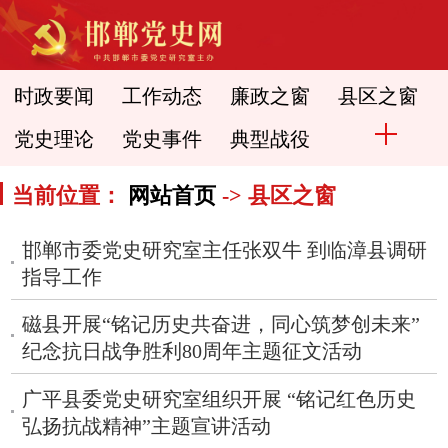
时政要闻
工作动态
廉政之窗
县区之窗
党史理论
党史事件
典型战役
当前位置：
网站首页
-> 县区之窗
邯郸市委党史研究室主任张双牛 到临漳县调研
指导工作
磁县开展“铭记历史共奋进，同心筑梦创未来”
纪念抗日战争胜利80周年主题征文活动
广平县委党史研究室组织开展 “铭记红色历史
弘扬抗战精神”主题宣讲活动