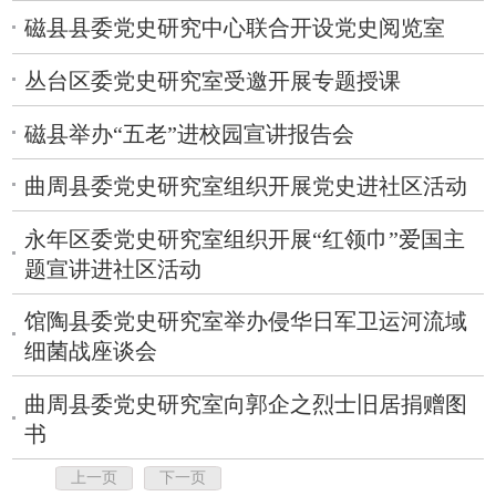
磁县县委党史研究中心联合开设党史阅览室
丛台区委党史研究室受邀开展专题授课
磁县举办“五老”进校园宣讲报告会
曲周县委党史研究室组织开展党史进社区活动
永年区委党史研究室组织开展“红领巾”爱国主
题宣讲进社区活动
馆陶县委党史研究室举办侵华日军卫运河流域
细菌战座谈会
曲周县委党史研究室向郭企之烈士旧居捐赠图
书
上一页
下一页