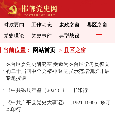
时政要闻
工作动态
廉政之窗
县区之窗
党史理论
党史事件
典型战役
当前位置：
网站首页
-> 县区之窗
丛台区委党史研究室 受邀为丛台区学习贯彻党
的二十届四中全会精神 暨党员示范培训班开展
专题授课
《中共磁县年鉴（2024）》一书印行
《中共广平县党史大事记》（1921-1949）修订
本印行