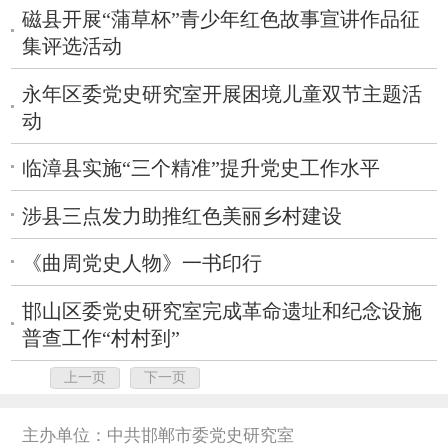
磁县开展“蒲草杯”青少年红色故事宣讲作品征
集评选活动
永年区委党史研究室开展困境儿童双节主题活
动
临漳县实施“三个精准”提升党史工作水平
涉县三点发力助推红色美丽乡村建设
《曲周党史人物》一书印行
邯山区委党史研究室完成革命遗址和纪念设施
普查工作“村村到”
上一页
下一页
主办单位：中共邯郸市委党史研究室