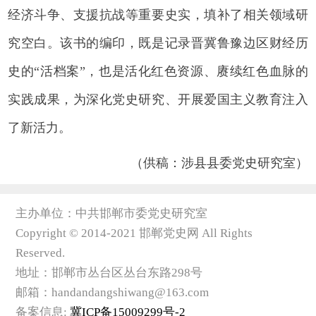
经济斗争、支援抗战等重要史实，填补了相关领域研
究空白。该书的编印，既是记录晋冀鲁豫边区财经历
史的“活档案”，也是活化红色资源、赓续红色血脉的
实践成果，为深化党史研究、开展爱国主义教育注入
了新活力。
（供稿：涉县县委党史研究室）
主办单位：中共邯郸市委党史研究室
Copyright © 2014-2021 邯郸党史网 All Rights
Reserved.
地址：邯郸市丛台区丛台东路298号
邮箱：handandangshiwang@163.com
备案信息:
冀ICP备15009299号-2