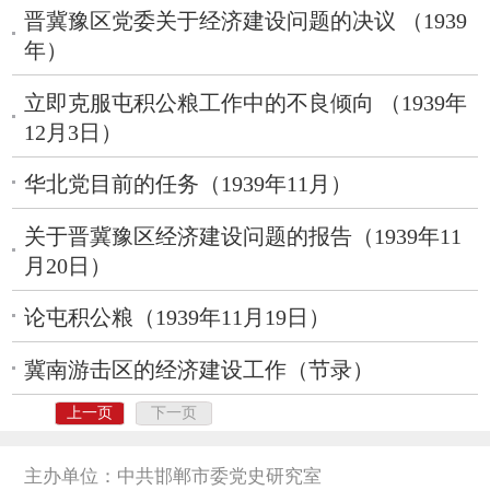
晋冀豫区党委关于经济建设问题的决议 （1939
年）
立即克服屯积公粮工作中的不良倾向 （1939年
12月3日）
华北党目前的任务（1939年11月）
关于晋冀豫区经济建设问题的报告（1939年11
月20日）
论屯积公粮（1939年11月19日）
冀南游击区的经济建设工作（节录）
上一页
下一页
主办单位：中共邯郸市委党史研究室