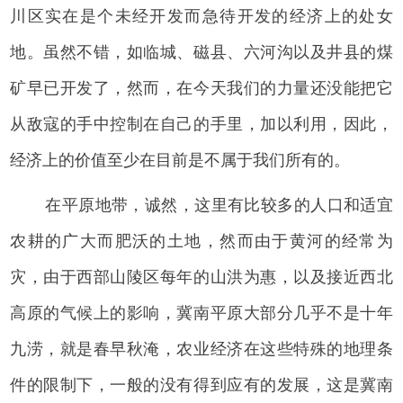
川区实在是个未经开发而急待开发的经济上的处女
地。虽然不错，如临城、磁县、六河沟以及井县的煤
矿早已开发了，然而，在今天我们的力量还没能把它
从敌寇的手中控制在自己的手里，加以利用，因此，
经济上的价值至少在目前是不属于我们所有的。
在平原地带，诚然，这里有比较多的人口和适宜
农耕的广大而肥沃的土地，然而由于黄河的经常为
灾，由于西部山陵区每年的山洪为惠，以及接近西北
高原的气候上的影响，冀南平原大部分几乎不是十年
九涝，就是春早秋淹，农业经济在这些特殊的地理条
件的限制下，一般的没有得到应有的发展，这是冀南