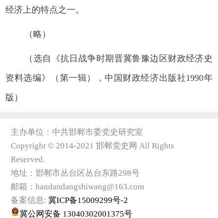
经济上的特点之一。
（略）
（选自《抗日战争时期晋冀鲁豫边区财政经济史
资料选编》（第一辑），中国财政经济出版社1990年
版）
主办单位：中共邯郸市委党史研究室
Copyright © 2014-2021 邯郸党史网 All Rights
Reserved.
地址：邯郸市丛台区丛台东路298号
邮箱：handandangshiwang@163.com
备案信息:
冀ICP备15009299号-2
冀公网安备 13040302001375号