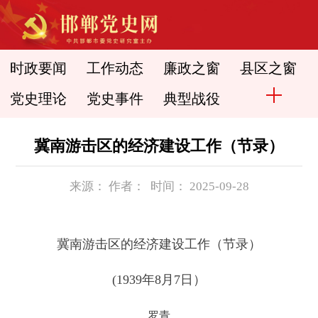
时政要闻
工作动态
廉政之窗
县区之窗
党史理论
党史事件
典型战役
冀南游击区的经济建设工作（节录）
来源： 作者： 时间： 2025-09-28
冀南游击区的经济建设工作（节录）
(1939年8月7日）
罗青