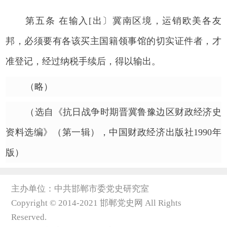
第五条 在输入[出〕冀南区境，运销欧美各友
邦，必须要有各该买主国籍领事馆的切实证件者，才
准登记，经过纳税手续后，得以输出。
（略）
（选自《抗日战争时期晋冀鲁豫边区财政经济史
资料选编》（第一辑），中国财政经济出版社1990年
版）
主办单位：中共邯郸市委党史研究室
Copyright © 2014-2021 邯郸党史网 All Rights
Reserved.