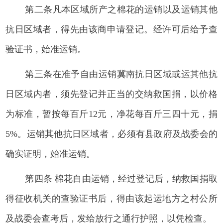
第二条凡本区域所产之棉花的运销以及运销其他
抗日区域者，得先由该商申请登记。经许可后给予查
验证书，始准运销。
第三条在准予自由运销冀南抗日区域或运其他抗
日区域内者，须先登记并正当的交纳救国捐，以价格
为标准，暂按每百斤12元，净花每百斤三四十元，捐
5%。运销其他抗日区域者，必须有县政府及战委会的
确实证明，始准运销。
第四条 棉花自由运销，经过登记后，纳救国捐取
得征收机关的查验证书后，得由该起运地方之村公所
及战委会查考后，发给放行之通行护照，以凭检查。