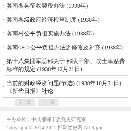
冀南各县征收契税办法 (1938年)
冀南各级政府经济检查制度 (1938年)
冀南村公平负担实施办法 (1938年)
冀南<村>公平负担办法之修改及补充 (1938年)
第十八集团军总部关于 部队干部、战士津贴费
标准的规定 (1938年12月21日)
当前的财政经济问题(节选) (1938年10月31日)
《新华日报》社论
上一页
下一页
主办单位：中共邯郸市委党史研究室
Copyright © 2014-2021 邯郸党史网 All Rights