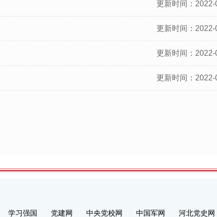
更新时间：2022-0
更新时间：2022-0
更新时间：2022-0
更新时间：2022-0
学习强国
党建网
中央党校网
中国军网
河北党史网