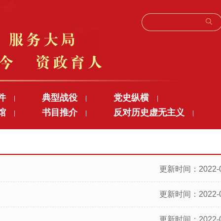
件
典型战役
党史纵横
|
|
|
馆
书目推介
反对历史虚无主义
|
|
|
更新时间：2022-0
更新时间：2022-0
更新时间：2022-0