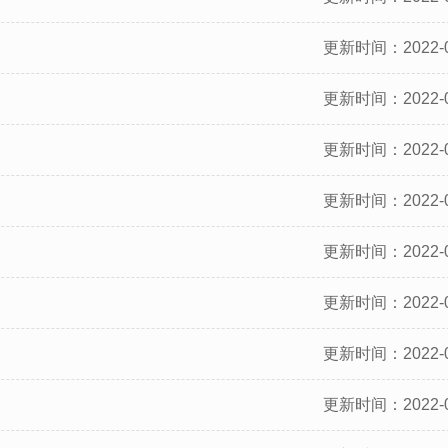
更新时间：2022-0
更新时间：2022-0
更新时间：2022-0
更新时间：2022-0
更新时间：2022-0
更新时间：2022-0
更新时间：2022-0
更新时间：2022-0