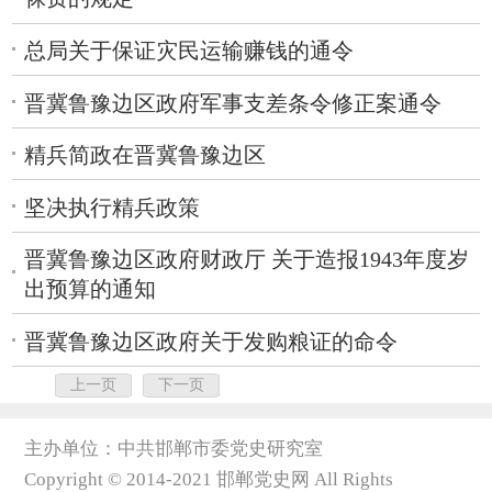
总局关于保证灾民运输赚钱的通令
晋冀鲁豫边区政府军事支差条令修正案通令
精兵简政在晋冀鲁豫边区
坚决执行精兵政策
晋冀鲁豫边区政府财政厅 关于造报1943年度岁
出预算的通知
晋冀鲁豫边区政府关于发购粮证的命令
上一页
下一页
主办单位：中共邯郸市委党史研究室
Copyright © 2014-2021 邯郸党史网 All Rights