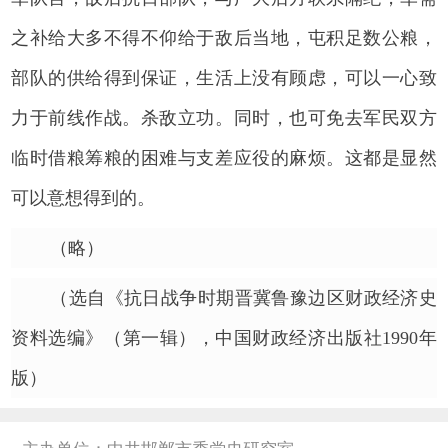
之补给大多不得不仰给于敌后当地，屯积足数公粮，
部队的供给得到保证，生活上没有顾虑，可以一心致
力于前线作战。杀敌立功。同时，也可免去军民双方
临时借粮筹粮的困难与支差应役的麻烦。这都是显然
可以意想得到的。
（略）
（选自《抗日战争时期晋冀鲁豫边区财政经济史
资料选编》（第一辑），中国财政经济出版社1990年
版）