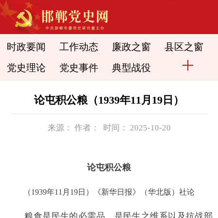
时政要闻
工作动态
廉政之窗
县区之窗
党史理论
党史事件
典型战役
论屯积公粮（1939年11月19日）
来源： 作者： 时间： 2025-10-20
论屯积公粮
（1939年11月19日）《新华日报》（华北版）社论
粮食是民生的必需品，是民生之维系以及抗战部