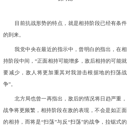
目前抗战形势的特点，就是相持阶段已经有条件
的到来。
我党中央在最近的指示中，曾明白的指出，在相
持阶段中间，“正面相持可能增多，敌后相持的可能就
要减少，敌人将更加重其对我游击根据地的扫荡战
争”。
北方局也曾一再指出，敌后的情况将日趋严重，
战争将更频繁，相持阶段在敌的表现，不会是如正面
的相持，而将是“扫荡”与反“扫荡”的战争，拉锯式的