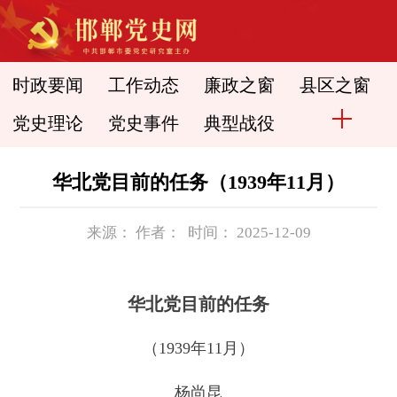
时政要闻
工作动态
廉政之窗
县区之窗
党史理论
党史事件
典型战役
华北党目前的任务（1939年11月）
来源： 作者： 时间： 2025-12-09
华北党目前的任务
（1939年11月）
杨尚昆