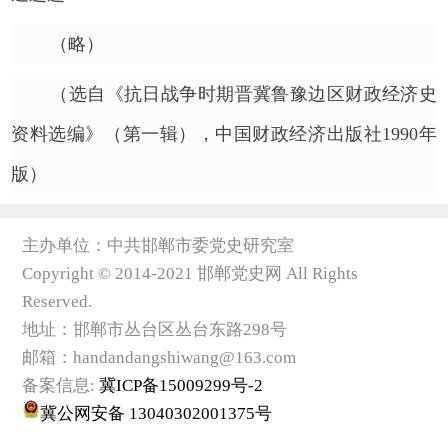
（略）
（选自《抗日战争时期晋冀鲁豫边区财政经济史
资料选编》（第一辑），中国财政经济出版社1990年
版）
主办单位：中共邯郸市委党史研究室
Copyright © 2014-2021 邯郸党史网 All Rights
Reserved.
地址：邯郸市丛台区丛台东路298号
邮箱：handandangshiwang@163.com
备案信息:
冀ICP备15009299号-2
冀公网安备 13040302001375号