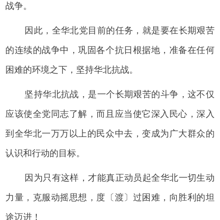
战争。
因此，全华北党目前的任务，就是要在长期艰苦
的连续的战争中，巩固各个抗日根据地，准备在任何
困难的环境之下，坚持华北抗战。
坚持华北抗战，是一个长期艰苦的斗争，这不仅
应该使全党同志了解，而且应当使它深入民心，深入
到全华北一万万以上的民众中去，变成为广大群众的
认识和行动的目标。
因为只有这样，才能真正动员起全华北一切生动
力量，克服动摇思想，度〔渡〕过困难，向胜利的坦
途迈进！