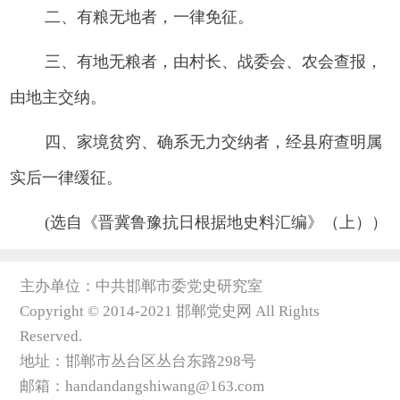
二、有粮无地者，一律免征。
三、有地无粮者，由村长、战委会、农会查报，
由地主交纳。
四、家境贫穷、确系无力交纳者，经县府查明属
实后一律缓征。
(选自《晋冀鲁豫抗日根据地史料汇编》（上））
主办单位：中共邯郸市委党史研究室
Copyright © 2014-2021 邯郸党史网 All Rights
Reserved.
地址：邯郸市丛台区丛台东路298号
邮箱：handandangshiwang@163.com