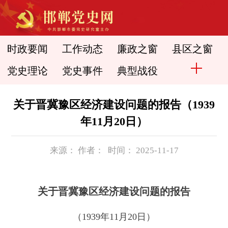
时政要闻
工作动态
廉政之窗
县区之窗
党史理论
党史事件
典型战役
关于晋冀豫区经济建设问题的报告（1939
年11月20日）
来源： 作者： 时间： 2025-11-17
关于晋冀豫区经济建设问题的报告
（1939年11月20日）