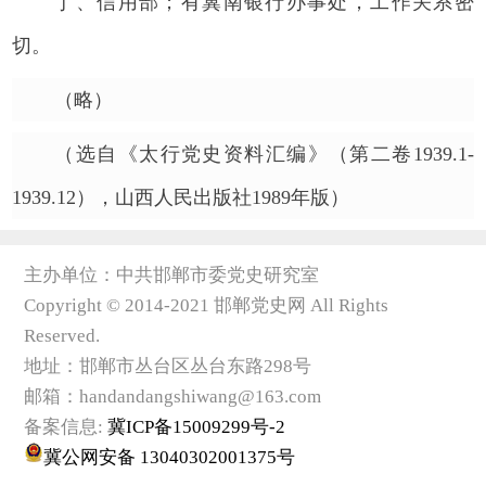
丁、信用部；有冀南银行办事处，工作关系密
切。
（略）
（选自《太行党史资料汇编》（第二卷1939.1-
1939.12），山西人民出版社1989年版）
主办单位：中共邯郸市委党史研究室
Copyright © 2014-2021 邯郸党史网 All Rights
Reserved.
地址：邯郸市丛台区丛台东路298号
邮箱：handandangshiwang@163.com
备案信息:
冀ICP备15009299号-2
冀公网安备 13040302001375号