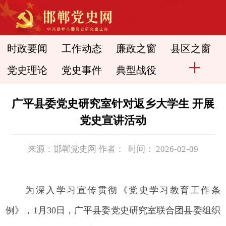
时政要闻
工作动态
廉政之窗
县区之窗
党史理论
党史事件
典型战役
广平县委党史研究室针对返乡大学生 开展
党史宣讲活动
来源：邯郸党史网 作者： 时间： 2026-02-09
为深入学习宣传贯彻《党史学习教育工作条
例》，1月30日，广平县委党史研究室联合团县委组织