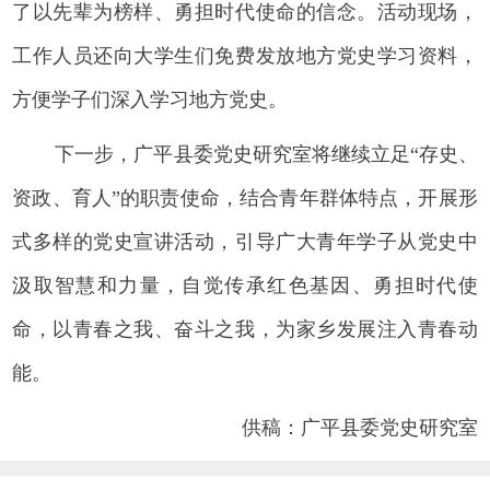
了以先辈为榜样、勇担时代使命的信念。活动现场，
工作人员还向大学生们免费发放地方党史学习资料，
方便学子们深入学习地方党史。
下一步，广平县委党史研究室将继续立足“存史、
资政、育人”的职责使命，结合青年群体特点，开展形
式多样的党史宣讲活动，引导广大青年学子从党史中
汲取智慧和力量，自觉传承红色基因、勇担时代使
命，以青春之我、奋斗之我，为家乡发展注入青春动
能。
供稿：广平县委党史研究室