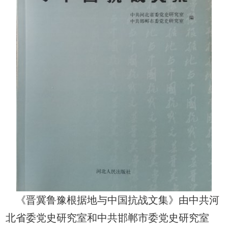
《晋冀鲁豫根据地与中国抗战文集》由中共河
北省委党史研究室和中共邯郸市委党史研究室