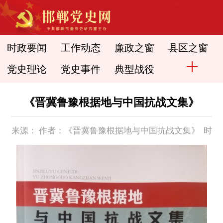
时政要闻
工作动态
廉政之窗
县区之窗
党史理论
党史事件
典型战役
《晋冀鲁豫根据地与中国抗战文集》
来源： 作者：《晋冀鲁豫根据地与中国抗战文集》 时
间： 2019-01-23