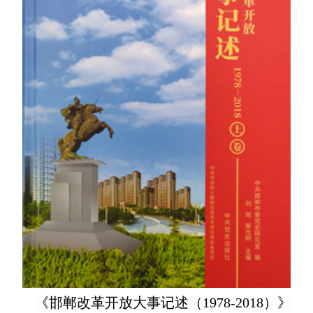
《邯郸改革开放大事记述（1978-2018）》