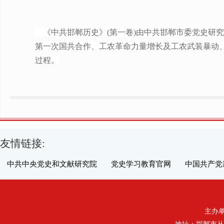
《中共邯郸历史》(第一卷)由中共邯郸市委党史研究室
第一次国共合作、工农革命力量增长及工农武装暴动
过程。
友情链接:
中共中央党史和文献研究院
党史学习教育官网
中国共产党
主办单位