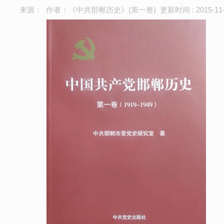
来源： 作者：《中共邯郸历史》(第一卷) 更新时间 : 2015-11-