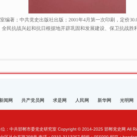
编著；中共党史出版社出版；2001年4月第一次印刷，定价30
、全民抗战兴起和抗日根据地开辟巩固和发展建设、保卫抗战胜
新闻网
共产党员网
求是网
人民网
新华网
光明网
：中共邯郸市委党史研究室 Copyright © 2014-2025 邯郸党史网 All Right