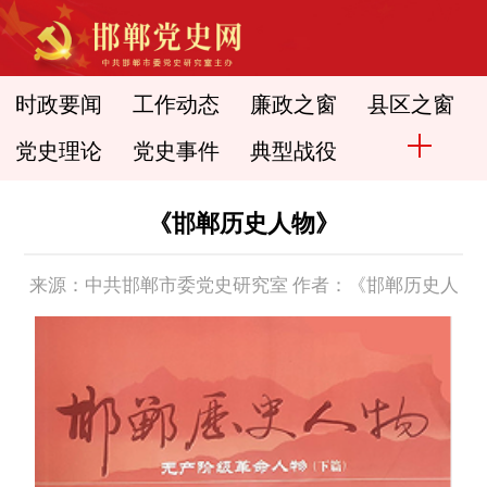
时政要闻
工作动态
廉政之窗
县区之窗
党史理论
党史事件
典型战役
《邯郸历史人物》
来源：中共邯郸市委党史研究室 作者：《邯郸历史人
物》 时间： 2015-10-08