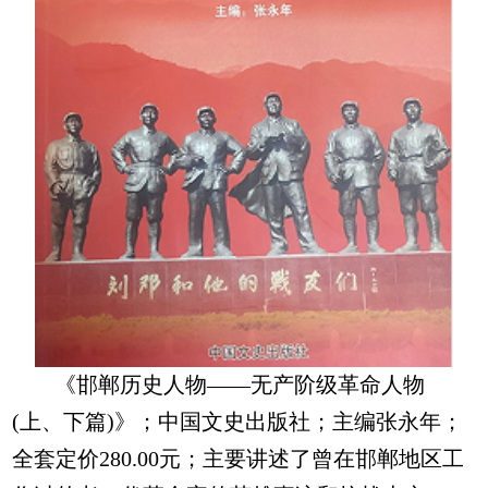
《邯郸历史人物——无产阶级革命人物
(上、下篇)》；中国文史出版社；主编张永年；
全套定价280.00元；主要讲述了曾在邯郸地区工