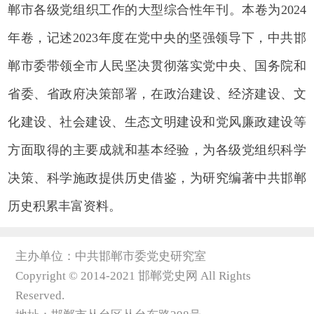
郸市各级党组织工作的大型综合性年刊。本卷为2024
年卷，记述2023年度在党中央的坚强领导下，中共邯
郸市委带领全市人民坚决贯彻落实党中央、国务院和
省委、省政府决策部署，在政治建设、经济建设、文
化建设、社会建设、生态文明建设和党风廉政建设等
方面取得的主要成就和基本经验，为各级党组织科学
决策、科学施政提供历史借鉴，为研究编著中共邯郸
历史积累丰富资料。
主办单位：中共邯郸市委党史研究室
Copyright © 2014-2021 邯郸党史网 All Rights
Reserved.