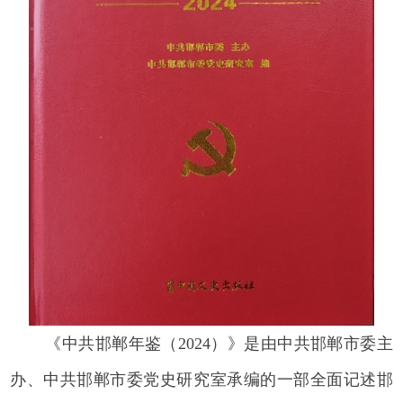
《中共邯郸年鉴（2024）》是由中共邯郸市委主
办、中共邯郸市委党史研究室承编的一部全面记述邯