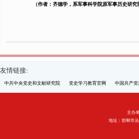
（作者：齐德学，系军事科学院原军事历史研究
友情链接:
中共中央党史和文献研究院
党史学习教育官网
中国共产党
主办单位
地址：邯郸市丛台区丛