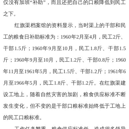
仅没有加班“补助”，而且还把自己的口粮降低到民工
之下。
红旗渠档案馆的资料显示，当时渠上的干部和民
工的粮食日补助标准为：1960年2月至4月，民工2斤、
干部1.5斤；1960年9月至10月，民工1.8斤、干部1.5
斤；1960年9月至10月，民工1.2斤、干部0.8斤；1960
年11月至1961年5月，民工1.5斤、干部1.2斤；1961年6
月至1966年5月，民工1.8斤、干部1.2斤。在红旗渠建
设工地上，随着自然灾害的加剧，粮食供应标准不断
发生变化，但不变的是干部口粮标准始终低于工地上
的民工口粮标准。
工作任务繁重、粮食供应标准低，造成很多领导