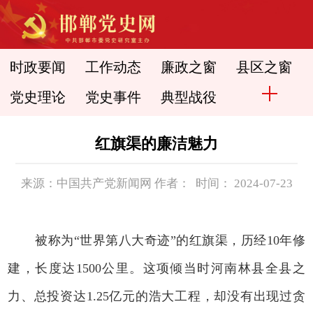
时政要闻
工作动态
廉政之窗
县区之窗
党史理论
党史事件
典型战役
红旗渠的廉洁魅力
来源：中国共产党新闻网 作者： 时间： 2024-07-23
被称为“世界第八大奇迹”的红旗渠，历经10年修
建，长度达1500公里。这项倾当时河南林县全县之
力、总投资达1.25亿元的浩大工程，却没有出现过贪