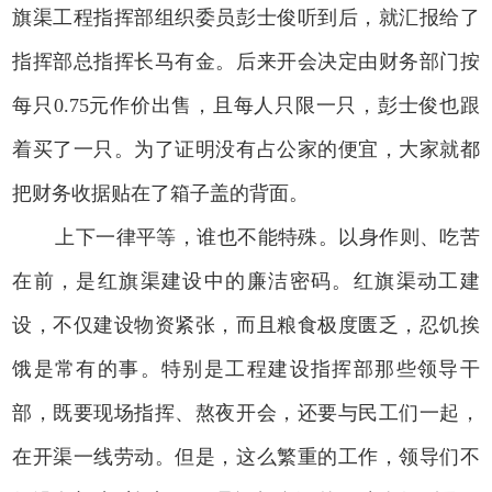
旗渠工程指挥部组织委员彭士俊听到后，就汇报给了
指挥部总指挥长马有金。后来开会决定由财务部门按
每只0.75元作价出售，且每人只限一只，彭士俊也跟
着买了一只。为了证明没有占公家的便宜，大家就都
把财务收据贴在了箱子盖的背面。
上下一律平等，谁也不能特殊。以身作则、吃苦
在前，是红旗渠建设中的廉洁密码。红旗渠动工建
设，不仅建设物资紧张，而且粮食极度匮乏，忍饥挨
饿是常有的事。特别是工程建设指挥部那些领导干
部，既要现场指挥、熬夜开会，还要与民工们一起，
在开渠一线劳动。但是，这么繁重的工作，领导们不