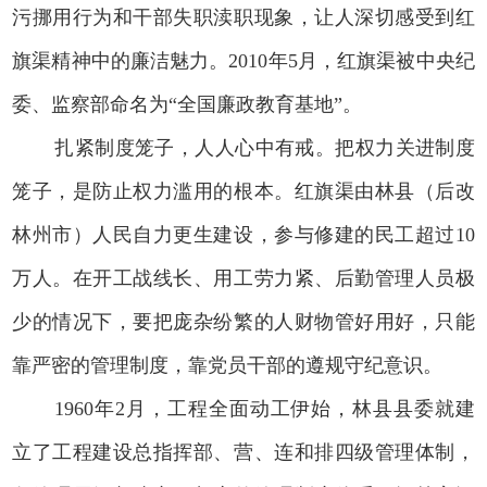
污挪用行为和干部失职渎职现象，让人深切感受到红
旗渠精神中的廉洁魅力。2010年5月，红旗渠被中央纪
委、监察部命名为“全国廉政教育基地”。
扎紧制度笼子，人人心中有戒。把权力关进制度
笼子，是防止权力滥用的根本。红旗渠由林县（后改
林州市）人民自力更生建设，参与修建的民工超过10
万人。在开工战线长、用工劳力紧、后勤管理人员极
少的情况下，要把庞杂纷繁的人财物管好用好，只能
靠严密的管理制度，靠党员干部的遵规守纪意识。
1960年2月，工程全面动工伊始，林县县委就建
立了工程建设总指挥部、营、连和排四级管理体制，