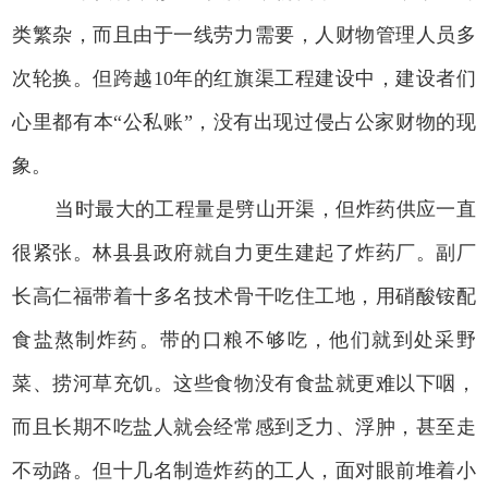
类繁杂，而且由于一线劳力需要，人财物管理人员多
次轮换。但跨越10年的红旗渠工程建设中，建设者们
心里都有本“公私账”，没有出现过侵占公家财物的现
象。
当时最大的工程量是劈山开渠，但炸药供应一直
很紧张。林县县政府就自力更生建起了炸药厂。副厂
长高仁福带着十多名技术骨干吃住工地，用硝酸铵配
食盐熬制炸药。带的口粮不够吃，他们就到处采野
菜、捞河草充饥。这些食物没有食盐就更难以下咽，
而且长期不吃盐人就会经常感到乏力、浮肿，甚至走
不动路。但十几名制造炸药的工人，面对眼前堆着小