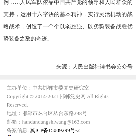
例……人民军队依靠中国共产党的领导和人民群众的
支持，运用十六字诀的基本精神，实行灵活机动的战
略战术，创造了一个个以弱胜强、以劣势装备战胜优
势装备之敌的奇迹。
来源：人民出版社读书会公众号
主办单位：中共邯郸市委党史研究室
Copyright © 2014-2021 邯郸党史网 All Rights
Reserved.
地址：邯郸市丛台区丛台东路298号
邮箱：handandangshiwang@163.com
备案信息:
冀ICP备15009299号-2