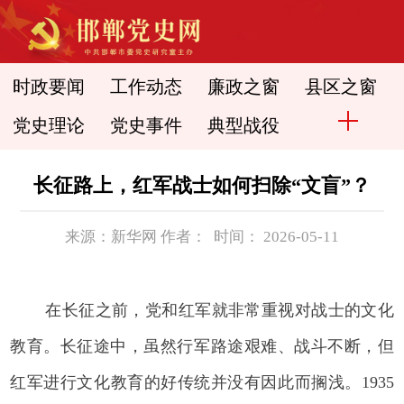
时政要闻
工作动态
廉政之窗
县区之窗
党史理论
党史事件
典型战役
长征路上，红军战士如何扫除“文盲”？
来源：新华网 作者： 时间： 2026-05-11
在长征之前，党和红军就非常重视对战士的文化
教育。长征途中，虽然行军路途艰难、战斗不断，但
红军进行文化教育的好传统并没有因此而搁浅。1935