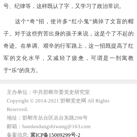
号、纪律等，这样既认了字，又学习了政治常识。
这个“奇”招，使许多“红小鬼”摘掉了文盲的帽
子。对于这些穷苦出身的孩子来说，这是个了不起的
奇迹。在单调、艰辛的行军路上，这一招既提高了红
军的文化水平，又减轻了疲惫，可谓是一剂寓教
于“乐”的良方。
主办单位：中共邯郸市委党史研究室
Copyright © 2014-2021 邯郸党史网 All Rights
Reserved.
地址：邯郸市丛台区丛台东路298号
邮箱：handandangshiwang@163.com
备案信息:
冀ICP备15009299号-2