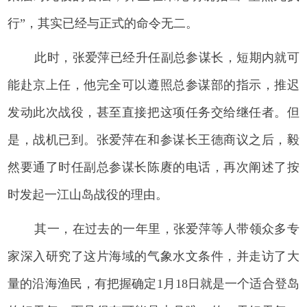
行”，其实已经与正式的命令无二。
此时，张爱萍已经升任副总参谋长，短期内就可
能赴京上任，他完全可以遵照总参谋部的指示，推迟
发动此次战役，甚至直接把这项任务交给继任者。但
是，战机已到。张爱萍在和参谋长王德商议之后，毅
然要通了时任副总参谋长陈赓的电话，再次阐述了按
时发起一江山岛战役的理由。
其一，在过去的一年里，张爱萍等人带领众多专
家深入研究了这片海域的气象水文条件，并走访了大
量的沿海渔民，有把握确定1月18日就是一个适合登岛