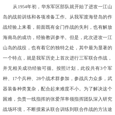
从1954年初，华东军区部队就开始了进攻一江山
岛的战前训练和各项准备工作。从我军渡海登岛的作
战经验上来看，前面既有金门作战的失利，也有解放
海南岛的成功，经验教训参半。但是，此次进攻一江
山岛的战役，也有着它的独特之处，其中最为显著的
一个特点，就是我军历史上首次进行三军联合作战，
并无相关成功经验可循。按照计划，此役共有3个军
种、17个兵种、28个战术群参加，参战兵力众多，武
器装备种类复杂，配合起来难度不小。为了解决这个
困难，负责一线指挥的张爱萍率领指挥团队深入研究
战场环境，不断摸索从联合训练到联合作战的方法途