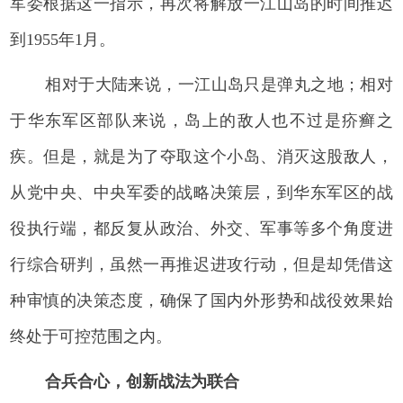
军委根据这一指示，再次将解放一江山岛的时间推迟
到1955年1月。
相对于大陆来说，一江山岛只是弹丸之地；相对
于华东军区部队来说，岛上的敌人也不过是疥癣之
疾。但是，就是为了夺取这个小岛、消灭这股敌人，
从党中央、中央军委的战略决策层，到华东军区的战
役执行端，都反复从政治、外交、军事等多个角度进
行综合研判，虽然一再推迟进攻行动，但是却凭借这
种审慎的决策态度，确保了国内外形势和战役效果始
终处于可控范围之内。
合兵合心，创新战法为联合