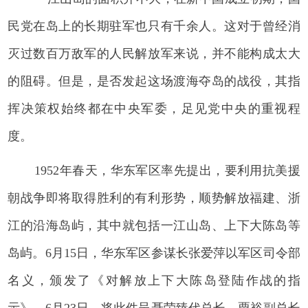
民党在岛上的长期驻军也只有千余人。这对于曾经消
灭过数百万敌军的人民解放军来说，并不能构成太大
的阻碍。但是，是否发起这场渡海夺岛的战役，其指
挥决策权始终都在中央军委，足见党中央的重视程
度。
1952年春天，华东军区率先提出，要利用抗美援
朝战争即将取得胜利的有利形势，顺势解放福建、浙
江的沿海岛屿，其中就包括一江山岛、上下大陈岛等
岛屿。6月15日，华东军区参谋长张爱萍以军区司令部
名义，颁发了《对解放上下大陈岛登陆作战的指