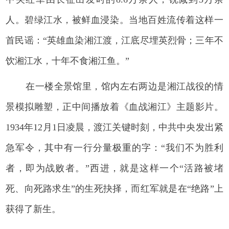
人。碧绿江水，被鲜血浸染。当地百姓流传着这样一
首民谣：“英雄血染湘江渡，江底尽埋英烈骨；三年不
饮湘江水，十年不食湘江鱼。”
在一楼全景馆里，馆内左右两边是湘江战役的情
景模拟雕塑，正中间播放着《血战湘江》主题影片。
1934年12月1日凌晨，渡江关键时刻，中共中央发出紧
急军令，其中有一行分量极重的字：“我们不为胜利
者，即为战败者。”西进，就是这样一个“活路被堵
死、向死路求生”的生死抉择，而红军就是在“绝路”上
获得了新生。