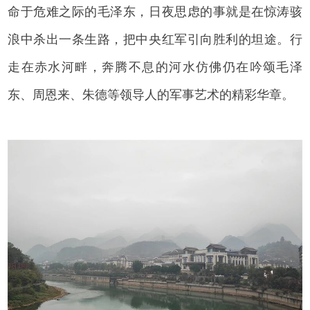
命于危难之际的毛泽东，日夜思虑的事就是在惊涛骇
浪中杀出一条生路，把中央红军引向胜利的坦途。行
走在赤水河畔，奔腾不息的河水仿佛仍在吟颂毛泽
东、周恩来、朱德等领导人的军事艺术的精彩华章。