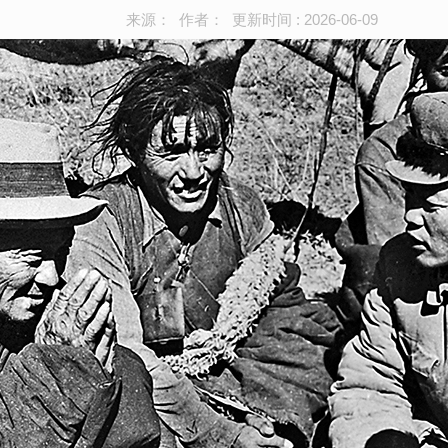
来源： 作者： 更新时间 : 2026-06-09