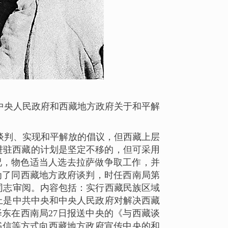
《中央人民政府和西藏地方政府关于和平解
谈判、实现和平解放的倡议，但西藏上层
军进驻西藏的计划是坚定不移的，但可采用
况，物色适当人选去拉萨做争取工作，并
为了同西藏地方政府谈判，时任西南局第
同志审阅。内容包括：实行西藏民族区域
上是中共中央和中央人民政府对解决西藏
东在西南局27日报送中央的《与西藏谈
书信等方式向西藏地方政府宣传中央的和