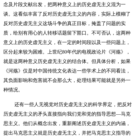
念及片段文献出发，把两种意义上的历史虚无主义混为一
谈。这看似丰富了反对历史虚无主义的内容，实际上模糊了
反对历史虚无主义这场斗争的真正目标，掩盖了问题的实
质，给别有用心的人转移话题留下豁口。不可否认，这两种
意义上的历史虚无主义，在一定的时间段以及一些问题上，
区分起来较为困难。上世纪80年代的电视政论片《河殇》，
就是这两种意义历史虚无主义的结
合体。但具体分析，如果
《河殇》仅是对中国传统文化表达一些学术上的不同看法，
其负面影响和危害就不会那么大，处理结果可能就是另外一
种情况。
还有一些人无视党对历史虚无主义的科学界定，把反对
历史虚无主义的矛头直接指向我们党和党的指导思想—马克
思主义。他们从概念出发，重新阐述历史虚无主义的内涵，
提出马克思主义就是历史虚无主义，并把马克思主义指导的