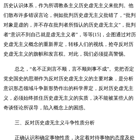
历史认识体系，作为所谓教条主义历史虚无主义来批判。他
们散布许多错误言论，例如批判历史虚无主义批错了，“批判
对象是虚的，并不存在批判者所指认的历史虚无主义”，批判
者“意识不到自己就是虚无主义者”，等等[15]，企图通过对历
史虚无主义概念的重新界定，转移人们的视线，抢夺反对历
史虚无主义的旗帜和发言权。对此，我们必须提高警惕。
总之，“名不正则言不顺，言不顺则事不成”。党把否定
党史国史的思潮作为反对历史虚无主义的主要对象，是分析
意识形态领域斗争新形势作出的科学界定，反对历史虚无主
义，必须始终抓住历史虚无主义的实质，决不能被某些人的
奇谈怪论所误导，陷入概念上的困惑。
三、反对历史虚无主义斗争性质分析
正确认识和确定事物性质，决定着对待事物的态度及处