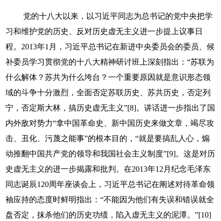
党的十八大以来，以习近平同志为总书记的党中央把学
习和维护党的历史、反对历史虚无主义进一步提上议事日
程。2013年
1月，习近平总书记在新进中央委员会的委员、候
补委员学习贯彻党的十八大精神研讨班上深刻指出：“苏联为
什么解体？苏共为什么垮台？一个重要原因就是意识形态领
域的斗争十分激烈，全面否定苏联历史、苏共历史，否定列
宁，否定斯大林，搞历史虚无主义”[8]。讲话进一步指出了国
内外敌对势力“拿中国革命史、新中国历史来做文章，竭尽攻
击、丑化、污蔑之能事”的根本目的，“就是要搞乱人心，煽
动推翻中国共产党的领导和我国社会主义制度”[9]。这是对历
史虚无主义的进一步揭露和批判。在2013年12月纪念毛泽东
同志诞辰120周年座谈会上，习近平总书记在阐述对待革命领
袖应持的态度时鲜明指出：“不能因为他们有失误和错误就全
盘否定，抹杀他们的历史功绩，陷入虚无主义的泥潭。”[10]