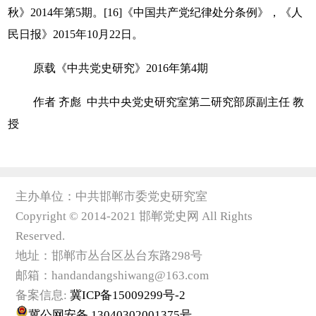
秋》2014年第5期。[16]《中国共产党纪律处分条例》，《人
民日报》2015年10月22日。
原载《中共党史研究》2016年第4期
作者 齐彪 中共中央党史研究室第二研究部原副主任 教
授
主办单位：中共邯郸市委党史研究室
Copyright © 2014-2021 邯郸党史网 All Rights
Reserved.
地址：邯郸市丛台区丛台东路298号
邮箱：handandangshiwang@163.com
备案信息:
冀ICP备15009299号-2
冀公网安备 13040302001375号