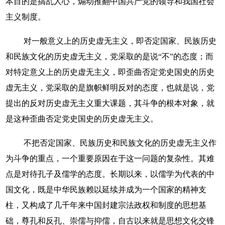
本目的是搞乱人心，煽
动推翻中国共产党的领导和我国社会
主义制度。
对一般意义上的历史虚无主义，即否定国家、民族历史
和民族文化的历史虚无主义，党采取的是说“不”的态度；而
对特定意义上的历史虚无主义，即歪曲否定党史国史的历史
虚无主义，党采取的是旗帜鲜明反对的态度，也就是说，党
提出的反对历史虚无主义重大课题，其斗争的根本对象，就
是这种歪曲否定党史国史的历史虚无主义。
不把否定国家、民族历史和民族文化的历史虚无主义作
为斗争的重点，一个重要原因在于这一问题的复杂性。其难
点是对待孔子及儒学的态度。长期以来，以儒学为代表的中
国文化，既是中华民族赖以延续并成为一个国家的精神支
柱，又构成了几千年来中国封建宗法政权和制度的思想基
础，尊孔和反孔、崇儒与抑儒，自古以来就是思想文化交锋