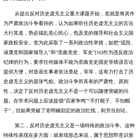
从提出反对历史虚无主义重大课题开始，党就是将其作
为严肃政治斗争看待的，认为如果听任历史虚无主义的言论
大行其道，势必搞乱党心民心，危及党的领导和社会主义国
家政权安全。党为此采取了一系列政治性举措，如把“诋毁、
诬蔑党和国家领导人”和“歪曲党史、军史”[16]作为违反政治
纪律的行为，要求任何媒体不能为歪曲党史国史等错误言论
提供方便，对造谣生事者依法查处，等等，这有力打击了历
史虚无主义的嚣张气焰。政治斗争所具有的严肃性、原则
性，决定了反对历史虚无主义不是一个可以随便突破的问
题。在学术问题上应该提倡“百家争鸣”“不打棍子、不扣帽
子”，但如果突破了党明确划定的政治
红线，则另当别论。
第二，反对历史虚无主义是一场特殊的政治斗争。这种
特殊性表现在多方面：就表现形态来说，属于思想即意识形