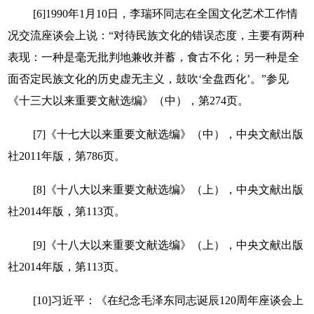
[6]1990年1月10日，李瑞环同志在全国文化艺术工作情
况交流座谈会上说：“对待民族文化的错误态度，主要有两种
表现：一种是毫无批判地兼收并蓄，食古不化；另一种是全
面否定民族文化的历史虚无主义，鼓吹‘全盘西化’。”参见
《十三大以来重要文献选编》（中），第274页。
[7]《十七大以来重要文献选编》（中），中央文献出版
社2011年版，第786页。
[8]《十八大以来重要文献选编》（上），中央文献出版
社2014年版，第113页。
[9]《十八大以来重要文献选编》（上），中央文献出版
社2014年版，第113页。
[10]习近平：《在纪念毛泽东同志诞辰120周年座谈会上