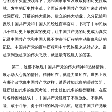
心的党中央坚强领导下，党和国家事业发展取得的历史性成
就、发生的历史性变革，全面反映中国共产党百年来走过的
壮阔历程、开辟的伟大道路、建立的伟大功业，充分记述和
反映中国共产党和中国人民经过百年奋斗，书写了中华民族
几千年历史上最恢宏的史诗，让中国共产党的历史成为真实
记录中国共产党和中国人民不懈奋斗历程的生动影像和活的
记忆。中国共产党的百年历程和中华民族迎来从站起来、富
起来到强起来的伟大飞跃，就是最有说服力的答案。
第二，这部书展现中国共产党的伟大精神和品格情操，
展示动人心魄的情怀。精神所在，就是力量所在。世界上没
有哪个政党像中国共产党这样，遭遇过如此多的艰难险阻，
经历过如此多的生死考验，付出过如此多的惨烈牺牲。在应
对各种困难挑战中，中国共产党锤炼了不畏强敌、不惧风
险、敢于斗争、勇于胜利的风骨和品质。这是中国共产党最