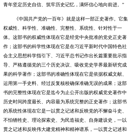
青年坚定历史自信、筑牢历史记忆，满怀信心地向前进。”
《中国共产党的一百年》就是这样一部正史著作。它集
权威性、科学性、准确性、完整性、系统性、针对性于一
体。这部书的权威性体现在它是经党中央批准的党史正史著
作；这部书的科学性体现在它是在习近平新时代中国特色社
会主义思想科学指引下、习近平总书记作出长篇重要批示指
导、严格遵循党的三个历史决议、吸收党史学界最新研究成
果的科学著作；这部书的准确性体现在它是依据权威文献、
运用第一手史料、经过反复核校确保准确无误的成果；这部
书的完整性体现在它是迄今为止公开出版的权威党史著作中
历史时间跨度最长、内容最为系统完整的正史著作；这部书
的系统性体现在它是一以贯之记述和反映党的不懈奋斗史、
不怕牺牲史、理论探索史、为民造福史、自身建设史，一以
贯之记述和反映伟大建党精神和精神谱系，一以贯之记述和