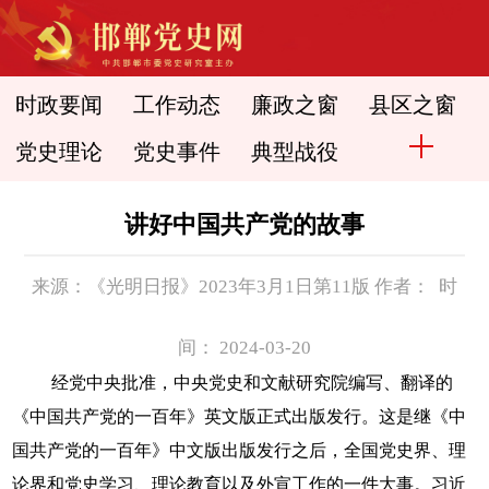
时政要闻
工作动态
廉政之窗
县区之窗
党史理论
党史事件
典型战役
讲好中国共产党的故事
来源：《光明日报》2023年3月1日第11版 作者： 时
间： 2024-03-20
经党中央批准，中央党史和文献研究院编写、翻译的
《中国共产党的一百年》英文版正式出版发行。这是继《中
国共产党的一百年》中文版出版发行之后，全国党史界、理
论界和党史学习、理论教育以及外宣工作的一件大事。习近