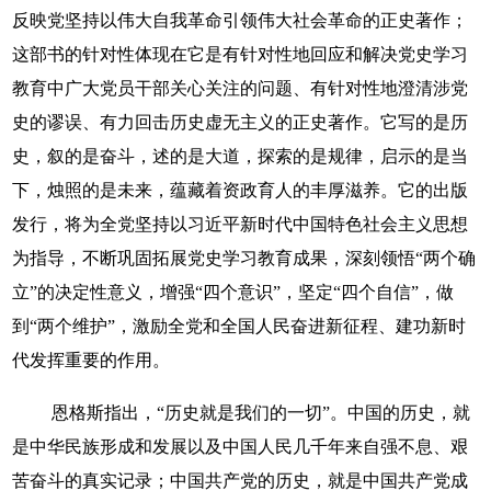
反映党坚持以伟大自我革命引领伟大社会革命的正史著作；
这部书的针对性体现在它是有针对性地回应和解决党史学习
教育中广大党员干部关心关注的问题、有针对性地澄清涉党
史的谬误、有力回击历史虚无主义的正史著作。它写的是历
史，叙的是奋斗，述的是大道，探索的是规律，启示的是当
下，烛照的是未来，蕴藏着资政育人的丰厚滋养。它的出版
发行，将为全党坚持以习近平新时代中国特色社会主义思想
为指导，不断巩固拓展党史学习教育成果，深刻领悟“两个确
立”的决定性意义，增强“四个意识”，坚定“四个自信”，做
到“两个维护”，激励全党和全国人民奋进新征程、建功新时
代发挥重要的作用。
恩格斯指出，“历史就是我们的一切”。中国的历史，就
是中华民族形成和发展以及中国人民几千年来自强不息、艰
苦奋斗的真实记录；中国共产党的历史，就是中国共产党成