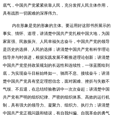
底气，中国共产党紧紧依靠人民，充分发挥人民主体作用，
具有战胜一切困难的深厚伟力。
内在形象是党的形象的主体。要运用好这部书所展示的
事实、情怀、道理，讲清楚中国共产党扎根中国大地，为国
家富强、民族振兴、人民幸福矢志奋斗，中国共产党的领导
是历史的选择、人民的选择；讲清楚中国共产党有科学理论
指导并与时俱进，根据实践发展不断推进理论创新；讲清楚
中国共产党坚持政策规划的长远性和连续性，一张蓝图绘到
底，为实现奋斗目标始终如一、驰而不息、接续奋斗；讲清
楚中国共产党具有坚定理想信念，面对困难、挫折与失败不
气馁、不后退，在总结经验教训中一次次奋起；讲清楚中国
共产党有严明的组织纪律、严密的组织体系、高效的运行机
制，具有强大的领导力、凝聚力、组织力、执行力；讲清楚
中国共产党正视问题和错误，有自我纠偏、自我革命的勇气