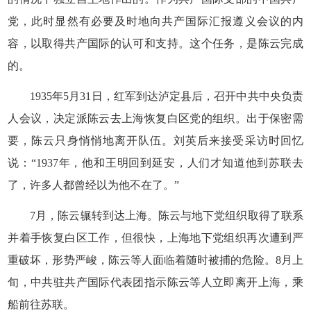
党，此时显然有必要及时地向共产国际汇报遵义会议的内
容，以取得共产国际的认可和支持。这个任务，是陈云完成
的。
1935
年
5
月
31
日，红军到达泸定县后，召开中共中央负责
人会议，决定派陈云去上海恢复白区党的组织。出于保密需
要，陈云只身悄悄地离开队伍。刘英后来接受采访时回忆
说：“
1937
年，他和王明回到延安，人们才知道他到苏联去
了，许多人都曾经以为他不在了。”
7
月，陈云辗转到达上海。陈云与地下党组织取得了联系
并着手恢复白区工作，但很快，上海地下党组织再次遭到严
重破坏，形势严峻，陈云等人面临着随时被捕的危险。
8
月上
旬，中共驻共产国际代表团指示陈云等人立即离开上海，乘
船前往苏联。