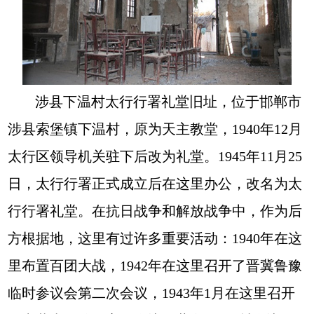
涉县下温村太行行署礼堂旧址，位于邯郸市
涉县索堡镇下温村，原为天主教堂，1940年12月
太行区领导机关驻下后改为礼堂。1945年11月25
日，太行行署正式成立后在这里办公，改名为太
行行署礼堂。在抗日战争和解放战争中，作为后
方根据地，这里有过许多重要活动：1940年在这
里布置百团大战，1942年在这里召开了晋冀鲁豫
临时参议会第二次会议，1943年1月在这里召开