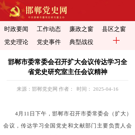
时政要闻
工作动态
廉政之窗
县区之窗
党史理论
党史事件
典型战役
邯郸市委常委会召开扩大会议传达学习全
省党史研究室主任会议精神
来源：邯郸党史网 作者： 时间： 2025-04-16
4月11日下午，邯郸市召开市委常委会（扩大）
会议，传达学习全国党史和文献部门主要负责人会