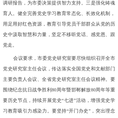
调研报告，为市委决策提供智力支持。三是强化铸魂
育人。健全完善党史学习教育常态化、长效化机制，
用足用好红色资源，教育引导党员干部群众从党的历
史中汲取智慧和力量，坚定不移听党话、感党恩、跟
党走。
会议要求，市委党史研究室要尽快组织召开全市
党史研究室主任会议，传达落实全国党史和文献部门
主要负责人会议、全省党史研究室主任会议精神。要
围绕纪念抗日战争胜利80周年暨邯郸解放80周年等重
要历史节点，持续开展党史“七进”活动，增强党史学
习教育吸引力感染力。要坚持“开门办史”，突出理念