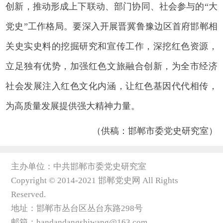
创新，推动形成上下联动、部门协同、社会参与的“大
党史”工作格局。要深入开展晋冀鲁豫边区首府邯郸相
关史实史料的挖掘研究和宣传工作，深挖红色资源，
立足独有优势，加强红色文旅融合创新，为全市经济
社会发展注入红色文化内涵，让红色基因代代相传，
为高质量发展提供强大精神力量。
（供稿：邯郸市委党史研究室）
主办单位：中共邯郸市委党史研究室
Copyright © 2014-2021 邯郸党史网 All Rights
Reserved.
地址：邯郸市丛台区丛台东路298号
邮箱：handandangshiwang@163.com