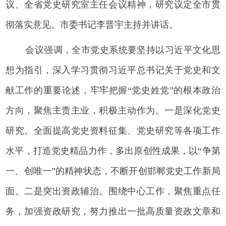
议、全省党史研究室主任会议精神，研究议定全市贯
彻落实意见。市委书记李晋宇主持并讲话。
会议强调，全市党史系统要坚持以习近平文化思
想为指引，深入学习贯彻习近平总书记关于党史和文
献工作的重要论述，牢牢把握“党史姓党”的根本政治
方向，聚焦主责主业，积极主动作为。一是深化党史
研究。全面提高党史资料征集、党史研究等各项工作
水平，打造党史精品力作，多出原创性成果，以“争第
一、创唯一”的精神状态，不断开创邯郸党史工作新局
面。二是突出资政辅治。围绕中心工作，聚焦重点任
务，加强资政研究，努力推出一批高质量资政文章和