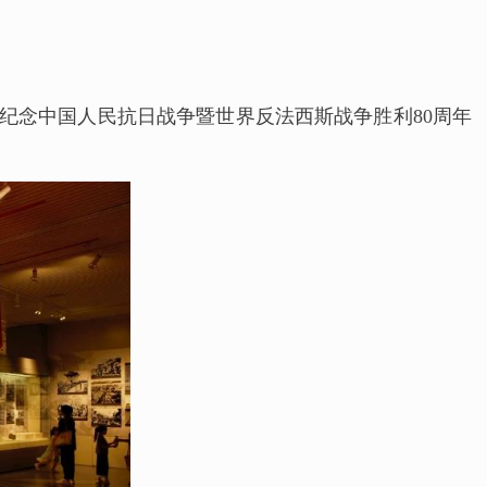
纪念中国人民抗日战争暨世界反法西斯战争胜利80周年