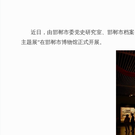
近日，由邯郸市委党史研究室、邯郸市档案
主题展”在邯郸市博物馆正式开展。