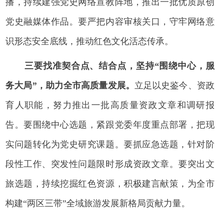
播，持续建强党史网络宣教阵地，推出一批优质原创
党史融媒体作品。要严把内容审核关口，守牢网络意
识形态安全底线，推动红色文化活态传承。
三要找准契合点、结合点，坚持“围绕中心，服
务大局”，助力全市高质量发展。
立足以史鉴今、资政
育人职能，努力推出一批高质量资政文章和调研报
告。要围绕中心选题，紧跟党委年度重点部署，把现
实问题转化为党史研究课题。要抓应急选题，针对阶
段性工作、突发性问题限时形成资政文章。要突出文
旅选题，持续挖掘红色资源，积极建言献策，为全市
构建“两区三带”全域旅游发展新格局贡献力量。