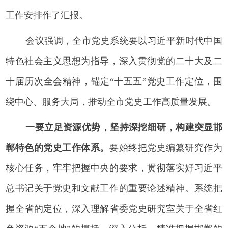
工作安排作了汇报。
会议强调，全市党史系统要以习近平新时代中国
特色社会主义思想为指导，深入贯彻党的二十大及二
十届历次全会精神，锚定“十五五”党史工作定位，围
绕中心、服务大局，推动全市党史工作高质量发展。
一要立足资源优势，坚持深挖细研，构建突显邯
郸特色的党史工作体系。
要始终把党史编纂研究作为
核心任务，牢牢把握中央的要求，贯彻落实好习近平
总书记关于党史和文献工作的重要论述精神。系统把
握全省的定位，深入理解省委党史研究室关于全省红