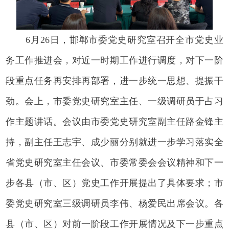
6月26日，邯郸市委党史研究室召开全市党史业
务工作推进会，对近一时期工作进行调度，对下一阶
段重点任务再安排再部署，进一步统一思想、提振干
劲。会上，市委党史研究室主任、一级调研员于占习
作主题讲话。会议由市委党史研究室副主任路金锋主
持，副主任王志宇、成少丽分别就进一步学习落实全
省党史研究室主任会议、市委常委会会议精神和下一
步各县（市、区）党史工作开展提出了具体要求；市
委党史研究室三级调研员李伟、杨爱民出席会议。各
县（市、区）对前一阶段工作开展情况及下一步重点