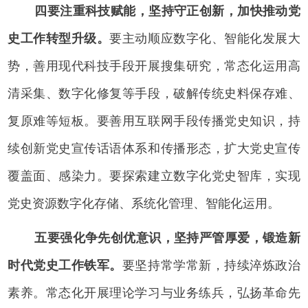
四要注重科技赋能，坚持守正创新，加快推动党
史工作转型升级。
要主动顺应数字化、智能化发展大
势，善用现代科技手段开展搜集研究，常态化运用高
清采集、数字化修复等手段，破解传统史料保存难、
复原难等短板。要善用互联网手段传播党史知识，持
续创新党史宣传话语体系和传播形态，扩大党史宣传
覆盖面、感染力。要探索建立数字化党史智库，实现
党史资源数字化存储、系统化管理、智能化运用。
五要强化争先创优意识，坚持严管厚爱，锻造新
时代党史工作铁军。
要坚持常学常新，持续淬炼政治
素养。常态化开展理论学习与业务练兵，弘扬革命先