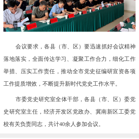
会议要求，各县（市、区）要迅速抓好会议精神
落地落实，全面传达学习、凝聚工作合力，细化工作
举措、压实工作责任，推动全市党史征编研宣资各项
工作提质增效，不断提升新时代党史工作水平。
市委党史研究室全体干部，各县（市、区）委党
史研究室主任，经济开发区党政办、冀南新区工委党
校有关负责同志，共计40余人参加会议。