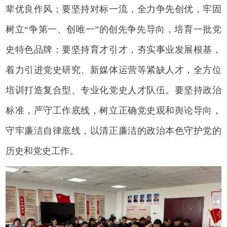
辈优良作风；要坚持对标一流，全力争先创优，牢固
树立“争第一、创唯一”的创先争先导向，培育一批党
史特色品牌；要坚持育才引才，夯实事业发展根基，
着力引进党史研究、新媒体运营等紧缺人才，全方位
培训打造复合型、专业化党史人才队伍。要坚持政治
标准，严守工作底线，树立正确党史观和舆论导向，
守牢廉洁自律底线，以清正廉洁的政治本色守护党的
历史和党史工作。