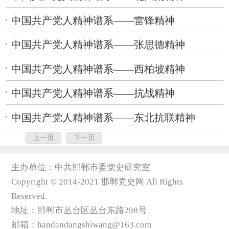
中国共产党人精神谱系——雷锋精神
中国共产党人精神谱系——张思德精神
中国共产党人精神谱系——西柏坡精神
中国共产党人精神谱系——抗战精神
中国共产党人精神谱系——东北抗联精神
上一页
下一页
主办单位：中共邯郸市委党史研究室
Copyright © 2014-2021 邯郸党史网 All Rights
Reserved.
地址：邯郸市丛台区丛台东路298号
邮箱：handandangshiwang@163.com