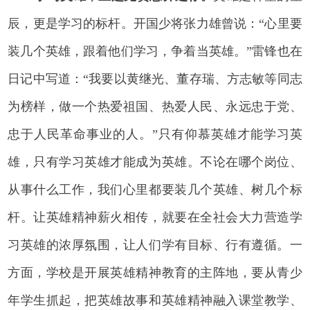
辰，更是学习的标杆。开国少将张力雄曾说：“心里要
装几个英雄，跟着他们学习，争着当英雄。”雷锋也在
日记中写道：“我要以黄继光、董存瑞、方志敏等同志
为榜样，做一个热爱祖国、热爱人民、永远忠于党、
忠于人民革命事业的人。”只有仰慕英雄才能学习英
雄，只有学习英雄才能成为英雄。不论在哪个岗位、
从事什么工作，我们心里都要装几个英雄、树几个标
杆。让英雄精神薪火相传，就要在全社会大力营造学
习英雄的浓厚氛围，让人们学有目标、行有遵循。一
方面，学校是开展英雄精神教育的主阵地，要从青少
年学生抓起，把英雄故事和英雄精神融入课堂教学、