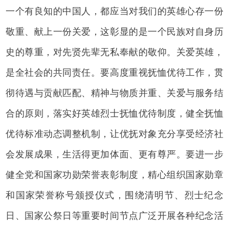
一个有良知的中国人，都应当对我们的英雄心存一份
敬重、献上一份关爱，这彰显的是一个民族对自身历
史的尊重，对先贤先辈无私奉献的敬仰。关爱英雄，
是全社会的共同责任。要高度重视抚恤优待工作，贯
彻待遇与贡献匹配、精神与物质并重、关爱与服务结
合的原则，落实好英雄烈士抚恤优待制度，健全抚恤
优待标准动态调整机制，让优抚对象充分享受经济社
会发展成果，生活得更加体面、更有尊严。要进一步
健全党和国家功勋荣誉表彰制度，精心组织国家勋章
和国家荣誉称号颁授仪式，围绕清明节、烈士纪念
日、国家公祭日等重要时间节点广泛开展各种纪念活