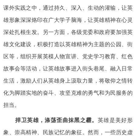
课外实践之中，通过持久、深入、生动的灌输，让英
雄形象深深烙印在广大学子脑海，让英雄精神在心灵
深处扎根生发。另一方面，各级党委和政府要加强英
雄文化建设，积极打造以英雄精神为主题的公园、街
区等，组织开展英模人物宣讲、党史学习教育、红色
故事会等活动，让英雄故事进入街头巷尾、融入日常
生活，激励人们从英雄身上汲取力量，将敬仰之情转
化为脚踏实地的奋斗、攻坚克难的勇气和为民服务的
担当。
捍卫英雄，涤荡歪曲抹黑之霾。
英雄是美好形
象、崇高精神、民族记忆的象征。然而，一些历史虚