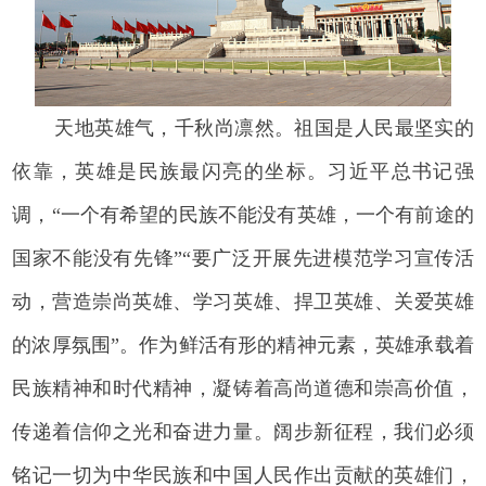
天地英雄气，千秋尚凛然。祖国是人民最坚实的
依靠，英雄是民族最闪亮的坐标。习近平总书记强
调，“一个有希望的民族不能没有英雄，一个有前途的
国家不能没有先锋”“要广泛开展先进模范学习宣传活
动，营造崇尚英雄、学习英雄、捍卫英雄、关爱英雄
的浓厚氛围”。作为鲜活有形的精神元素，英雄承载着
民族精神和时代精神，凝铸着高尚道德和崇高价值，
传递着信仰之光和奋进力量。阔步新征程，我们必须
铭记一切为中华民族和中国人民作出贡献的英雄们，