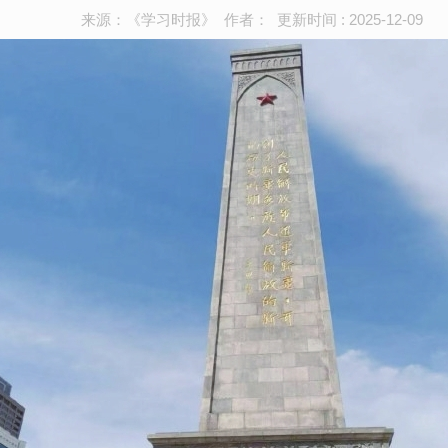
来源：《学习时报》 作者： 更新时间 : 2025-12-09