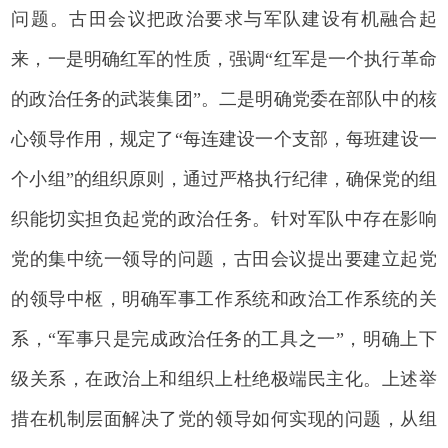
问题。古田会议把政治要求与军队建设有机融合起
来，一是明确红军的性质，强调“红军是一个执行革命
的政治任务的武装集团”。二是明确党委在部队中的核
心领导作用，规定了“每连建设一个支部，每班建设一
个小组”的组织原则，通过严格执行纪律，确保党的组
织能切实担负起党的政治任务。针对军队中存在影响
党的集中统一领导的问题，古田会议提出要建立起党
的领导中枢，明确军事工作系统和政治工作系统的关
系，“军事只是完成政治任务的工具之一”，明确上下
级关系，在政治上和组织上杜绝极端民主化。上述举
措在机制层面解决了党的领导如何实现的问题，从组