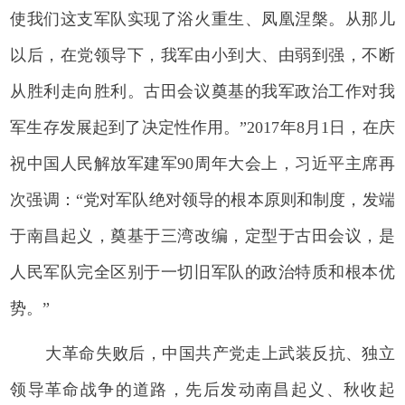
使我们这支军队实现了浴火重生、凤凰涅槃。从那儿
以后，在党领导下，我军由小到大、由弱到强，不断
从胜利走向胜利。古田会议奠基的我军政治工作对我
军生存发展起到了决定性作用。”2017年8月1日，在庆
祝中国人民解放军建军90周年大会上，习近平主席再
次强调：“党对军队绝对领导的根本原则和制度，发端
于南昌起义，奠基于三湾改编，定型于古田会议，是
人民军队完全区别于一切旧军队的政治特质和根本优
势。”
大革命失败后，中国共产党走上武装反抗、独立
领导革命战争的道路，先后发动南昌起义、秋收起