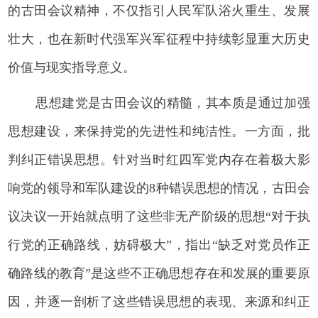
的古田会议精神，不仅指引人民军队浴火重生、发展
壮大，也在新时代强军兴军征程中持续彰显重大历史
价值与现实指导意义。
思想建党是古田会议的精髓，其本质是通过加强
思想建设，来保持党的先进性和纯洁性。一方面，批
判纠正错误思想。针对当时红四军党内存在着极大影
响党的领导和军队建设的8种错误思想的情况，古田会
议决议一开始就点明了这些非无产阶级的思想“对于执
行党的正确路线，妨碍极大”，指出“缺乏对党员作正
确路线的教育”是这些不正确思想存在和发展的重要原
因，并逐一剖析了这些错误思想的表现、来源和纠正