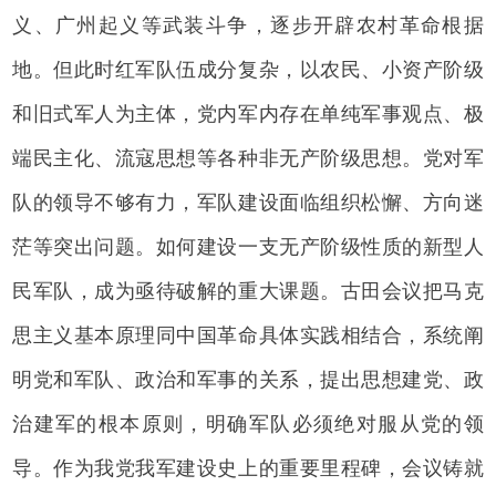
义、广州起义等武装斗争，逐步开辟农村革命根据
地。但此时红军队伍成分复杂，以农民、小资产阶级
和旧式军人为主体，党内军内存在单纯军事观点、极
端民主化、流寇思想等各种非无产阶级思想。党对军
队的领导不够有力，军队建设面临组织松懈、方向迷
茫等突出问题。如何建设一支无产阶级性质的新型人
民军队，成为亟待破解的重大课题。古田会议把马克
思主义基本原理同中国革命具体实践相结合，系统阐
明党和军队、政治和军事的关系，提出思想建党、政
治建军的根本原则，明确军队必须绝对服从党的领
导。作为我党我军建设史上的重要里程碑，会议铸就