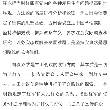
泽东把当时红四军党内的各种矛盾斗争问题提高到世
界观、方法论的高度进行分析和论证，为古田会议奠
定了坚实的思想基础。古田会议立足中国革命实际，
坚持唯物史观，摒弃教条主义，要求注意实际调查和
研究，以务实态度解决发展难题，是坚持实事求是思
想路线的成功范例。
群众路线是古田会议的践行方向，其本质是一切
为了群众，一切依靠群众，从群众中来，到群众中
去。古田会议创造性地进行了群众路线的探索。一是
明确规定了红军和人民群众的关系，指出红军的任
务“不是单纯地为了打仗而打仗，而是为了宣传群众、