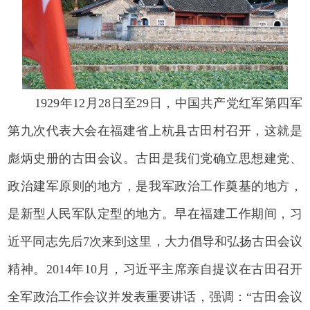
1929年12月28日至29日，中国共产党红军第四军
第九次代表大会在福建省上杭县古田村召开，这就是
彪炳史册的古田会议。古田是我们党确立思想建党、
政治建军原则的地方，是我军政治工作奠基的地方，
是新型人民军队定型的地方。早在福建工作期间，习
近平同志先后7次来到这里，大力倡导和弘扬古田会议
精神。2014年10月，习近平主席亲自提议在古田召开
全军政治工作会议并发表重要讲话，强调：“古田会议