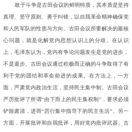
敢于斗争是古田会议的鲜明特质，其本质是坚持
真理、坚守原则、勇于纠错，以自我革命精神确保党
和人民军队的性质与方向。古田会议所要解决的最核
心问题，就是化解党内思想认识上的分歧。在认识
上，毛泽东认为，党内有争论问题发生是党的进步，
不是退步。古田会议通过积极而正确的斗争取得了有
利于党的团结和革命前进的成果。在方法上，一方
面，严肃党内政治生活，坚持民主集中制。古田会议
严厉批评了所谓“由下而上的民主集权制”，要求必须
铲除肃清，进而“厉行集中指导下的民主生活”。另一
方面，开展批评和自我批评，用好党内批评武器。古