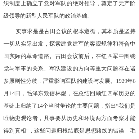
织制度上确立了党对军队的绝对领导，奠定了无产阶
级领导的新型人民军队的政治基础。
实事求是是古田会议的根本遵循，其本质是坚持
一切从实际出发，探索建党建军的客观规律和符合中
国实际的革命道路。古田会议前后，在红四军中围绕
党与军事的关系、军队建设的方向等重大问题存在诸
多原则性分歧，严重影响军队的建设与发展。1929年6
月14日，毛泽东致信林彪，在总结回顾红四军历史的
基础上归纳了14个当时争论的主要问题，指出“我们是
唯物史观论者，凡事要从历史和环境两方面考察才能
得到真相”，这些问题归根结底是思想路线的错误。毛