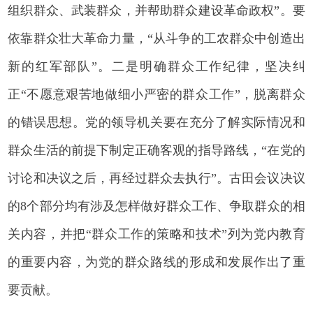
组织群众、武装群众，并帮助群众建设革命政权”。要
依靠群众壮大革命力量，“从斗争的工农群众中创造出
新的红军部队”。二是明确群众工作纪律，坚决纠
正“不愿意艰苦地做细小严密的群众工作”，脱离群众
的错误思想。党的领导机关要在充分了解实际情况和
群众生活的前提下制定正确客观的指导路线，“在党的
讨论和决议之后，再经过群众去执行”。古田会议决议
的8个部分均有涉及怎样做好群众工作、争取群众的相
关内容，并把“群众工作的策略和技术”列为党内教育
的重要内容，为党的群众路线的形成和发展作出了重
要贡献。