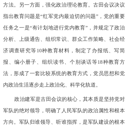
方法。另一方面，强化政治理论教育。古田会议决议
指出教育问题是“红军党内最迫切的问题”，党的重要
任务之一是“有计划地进行党内教育”，并规定了政治
分析、上级通告、组织常识、群众工作策略、社会经
济调查研究等10种教育材料，制定了办报纸、写简
报、编小册子、组织读书、个别谈话等18种教育方
法，形成了一套比较系统的教育方式，党员思想和党
内政治生活逐步走上政治化、科学化轨道。
政治建军是古田会议的核心，其本质是坚持党对
军队的绝对领导，明确了人民军队的政治属性和根本
方向。军队归谁领导、听谁指挥，是军队建设的根本