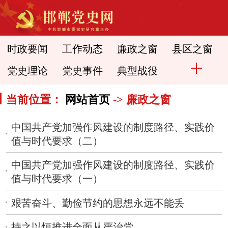
时政要闻
工作动态
廉政之窗
县区之窗
党史理论
党史事件
典型战役
当前位置：
网站首页
-> 廉政之窗
中国共产党加强作风建设的制度路径、实践价
值与时代要求（二）
中国共产党加强作风建设的制度路径、实践价
值与时代要求（一）
艰苦奋斗、勤俭节约的思想永远不能丢
持之以恒推进全面从严治党