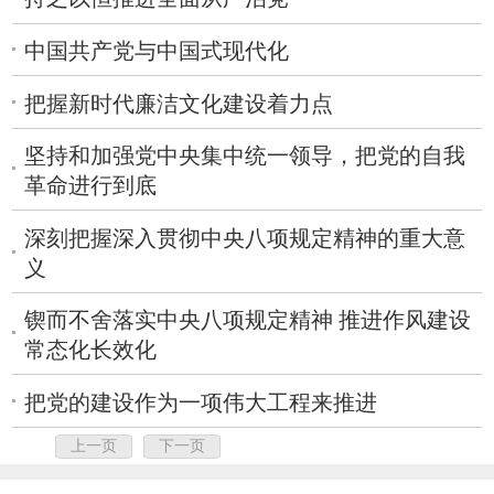
中国共产党与中国式现代化
把握新时代廉洁文化建设着力点
坚持和加强党中央集中统一领导，把党的自我
革命进行到底
深刻把握深入贯彻中央八项规定精神的重大意
义
锲而不舍落实中央八项规定精神 推进作风建设
常态化长效化
把党的建设作为一项伟大工程来推进
上一页
下一页