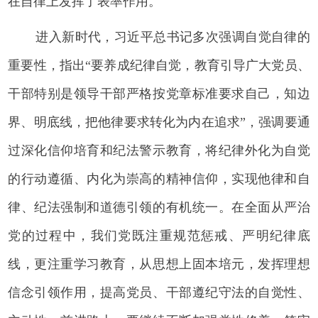
在自律上发挥了表率作用。
进入新时代，习近平总书记多次强调自觉自律的
重要性，指出“要养成纪律自觉，教育引导广大党员、
干部特别是领导干部严格按党章标准要求自己，知边
界、明底线，把他律要求转化为内在追求”，强调要通
过深化信仰培育和纪法警示教育，将纪律外化为自觉
的行动遵循、内化为崇高的精神信仰，实现他律和自
律、纪法强制和道德引领的有机统一。在全面从严治
党的过程中，我们党既注重规范惩戒、严明纪律底
线，更注重学习教育，从思想上固本培元，发挥理想
信念引领作用，提高党员、干部遵纪守法的自觉性、