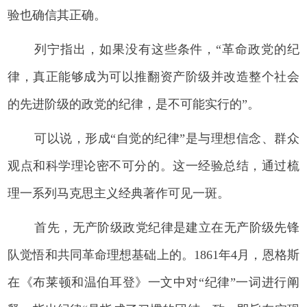
验也确信其正确。
列宁指出，如果没有这些条件，“革命政党的纪
律，真正能够成为可以推翻资产阶级并改造整个社会
的先进阶级的政党的纪律，是不可能实行的”。
可以说，形成“自觉的纪律”是与理想信念、群众
观点和科学理论密不可分的。这一经验总结，通过梳
理一系列马克思主义经典著作可见一斑。
首先，无产阶级政党纪律是建立在无产阶级先锋
队觉悟和共同革命理想基础上的。1861年4月，恩格斯
在《布莱顿和温伯耳登》一文中对“纪律”一词进行阐