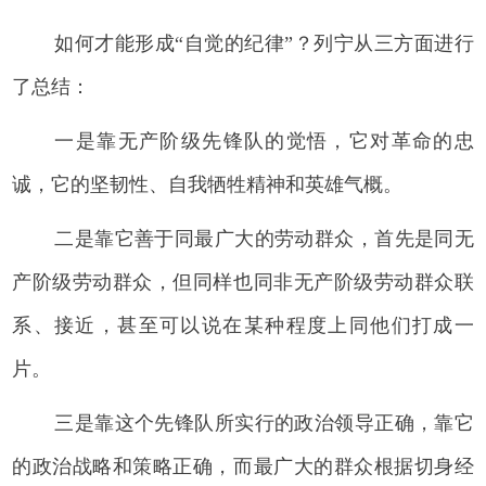
如何才能形成“自觉的纪律”？列宁从三方面进行
了总结：
一是靠无产阶级先锋队的觉悟，它对革命的忠
诚，它的坚韧性、自我牺牲精神和英雄气概。
二是靠它善于同最广大的劳动群众，首先是同无
产阶级劳动群众，但同样也同非无产阶级劳动群众联
系、接近，甚至可以说在某种程度上同他们打成一
片。
三是靠这个先锋队所实行的政治领导正确，靠它
的政治战略和策略正确，而最广大的群众根据切身经