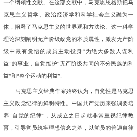
一个纲领性文献。在这部文献中，马克思恩格斯把马
克思主义哲学、政治经济学和科学社会主义融为一
体，阐释了马克思主义的世界观和方法论。这一科学
理论深刻阐明无产阶级政党的本质属性，激发无产阶
级中最有觉悟的成员主动投身“为绝大多数人谋利
益”的事业，自觉维护“无产阶级共同的不分民族的利
益”和“整个运动的利益”。
马克思主义经典作家始终认为，自觉性是马克思
主义政党纪律的鲜明特性。中国共产党历来强调要培
养“自觉的纪律”，从成立之日起就非常重视纪律教
育，引导党员筑牢理想信念之基，以党员的普遍自律