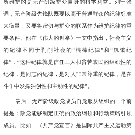
所维护的是无产阶级群众自身的根本利益。列宁强
调，无产阶级先锋队既要以高于普通群众的纪律标准
来衡量，又要将密切与群众的联系作为维护纪律的重
要条件。他在《伟大的创举》一文中指出，社会主义
的纪律不同于剥削社会的“棍棒纪律”和“饥饿纪
律”，“这种纪律就是信任工人和贫苦农民的组织性的
纪律，是同志的纪律，是对人非常尊重的纪律，是在
斗争中发挥独创性和主动性的纪律”。
最后，无产阶级政党成员自觉服从组织的一个前
提是：政党能够制定正确的政治纲领和行动策略引领
成员。比如，《共产党宣言》是国际共产主义运动第