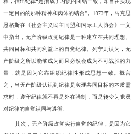
释，指出纪律“是指成了习惯的团结一致，即旨在实现
一定目的的那种精神和肉体的结合”。1873年，马克思
恩格斯在《社会主义民主同盟和国际工人协会》一文
中指出，无产阶级政党纪律是一种建立在共同理想、
共同目标和共同利益上的自觉纪律。列宁则认为，无
产阶级之所以能够成为而且必然会成为不可战胜的力
量，就是因为它靠组织纪律性形成思想一致。概言
之，当无产阶级认识到纪律是实现共同目标的本质需
求时，遵守纪律就不再是外在强制，而是转变为党员
对纪律的自觉认同与遵循。
其次，无产阶级政党实行自觉的纪律，是因为它