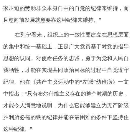
家压迫的劳动群众本身自由的自觉的纪律来维持，而
且愈向前发展就愈要靠这种纪律来维持。”
在列宁看来，组织上的一致性要建立在思想层面
的集中和统一基础上，正是广大党员基于对党的指导
思想的认同、对使命任务的忠诚，勇于为党和人民自
我牺牲，才能在实现共同政治目标的过程中自觉遵守
纪律。他在《共产主义运动中的“左派”幼稚病》一文
中指出：“只有布尔什维主义存在的整个时期的历史，
才能令人满意地说明，为什么它能够建立为无产阶级
胜利所必需的铁的纪律并能在最困难的条件下坚持住
这种纪律。”