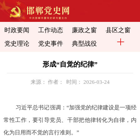
时政要闻
工作动态
廉政之窗
县区之窗
党史理论
党史事件
典型战役
形成“自觉的纪律”
来源： 作者： 时间： 2026-03-24
习近平总书记强调：“加强党的纪律建设是一项经
常性工作，要引导党员、干部把他律转化为自律，内
化为日用而不觉的言行准则。”