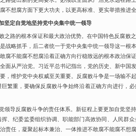
之路提出新的更高要求。必须以全面从严治党永远在路
腐不想腐方面下更大功夫，以更高标准、更实举措推进
加坚定自觉地坚持党中央集中统一领导
败之路的根本保证和最大政治优势。在中国特色反腐败
是战略抓手，后二者统一于党中央集中统一领导这一根
敢腐不能腐不想腐沿着正确方向行稳致远的根本政治保
全面从严治党。习近平总书记指出，党的历史、新中国
要，维护党中央权威至关重要。反腐败斗争是一场输不
艰巨繁重，要确保反腐败斗争始终沿着正确方向进行，必
党领导反腐败斗争的责任体系。新征程上要更加自觉坚
指挥、纪委监委组织协调、职能部门高效协同、人民群众
治责任，凝聚起标本兼治、一体推进不敢腐不能腐不想