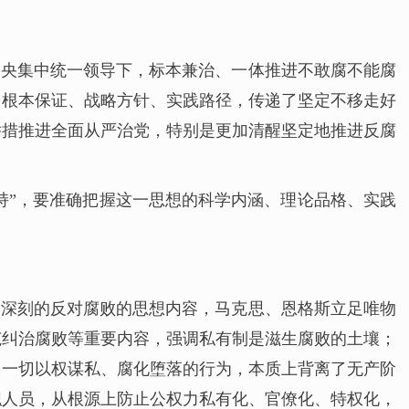
中央集中统一领导下，标本兼治、一体推进不敢腐不能腐
、根本保证、战略方针、实践路径，传递了坚定不移走好
举措推进全面从严治党，特别是更加清醒坚定地推进反腐
持”，要准确把握这一思想的科学内涵、理论品格、实践
富深刻的反对腐败的思想内容，马克思、恩格斯立足唯物
范纠治腐败等重要内容，强调私有制是滋生腐败的土壤；
；一切以权谋私、腐化堕落的行为，本质上背离了无产阶
职人员，从根源上防止公权力私有化、官僚化、特权化，