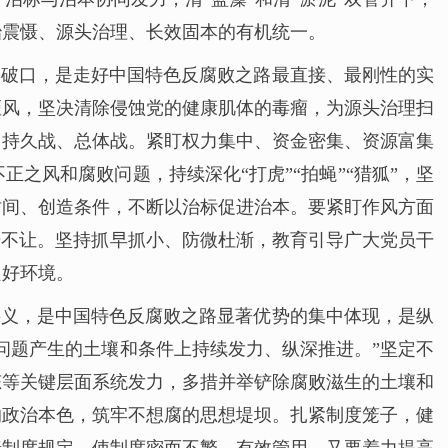
治震慑、源头治理、长效固本的有机统一。
突破口，是走好中国特色反腐败之路最直接、最刚性的实
歪风，坚决清除侵蚀党的健康肌体的毒瘤，为源头治理扫
、持久战、总体战。紧盯权力集中、资金密集、资源富集
之风和腐败问题，持续深化“打虎”“拍蝇”“猎狐”，坚
时间、创造条件，不断以治标促进治本。要紧盯作风方面
步不让。坚持抓早抓小、防微杜渐，教育引导广大党员干
良好环境。
要义，是中国特色反腐败之路显著优势的集中体现，是纵
问题产生的土壤和条件上持续发力、纵深推进。”坚定不
态等关键层面系统发力，多措并举铲除腐败滋生的土壤和
的政治本色，筑牢不想腐的思想堤坝。扎紧制度笼子，健