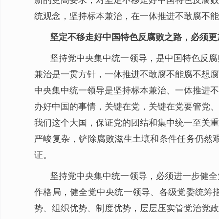
新的更高要求，对坚定不移走好中国特色反腐败
统观念，坚持标本兼治，在一体推进不敢腐不能
坚定不移走好中国特色反腐败之路，必须更
坚持党中央集中统一领导，是中国特色反腐
兼治是一贯方针，一体推进不敢腐不能腐不想腐
中央集中统一领导是坚持标本兼治、一体推进不
办好中国的事情，关键在党，关键在党要管党、
我们这个大国，保证党的团结和集中统一至关重
严峻复杂，铲除腐败滋生土壤和条件任务仍然
证。
坚持党中央集中统一领导，必须进一步健全
作格局，健全党中央统一领导、各级党委统筹
势、组织优势、制度优势，层层压实管党治党政