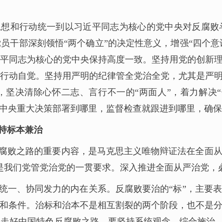
思想和行动统一到以习近平同志为核心的党中央对反腐败
干部深刻领悟“两个确立”的决定性意义，增强“四个意识
平同志为核心的党中央保持高度一致。坚持用党的创新
行动自觉。坚持用严明的纪律管全党治全党，尤其是严
坚决清除心怀二志、言行不一的“两面人”，着力解决
党中央重大决策部署到哪里，监督检查就跟进到哪里，确
持标本兼治
腐败之路的重要内容，是马克思主义唯物辩证法在全面
是我们党管党治党的一贯要求。深入推进全面从严治党，
统一、协同发力的内在关系。反腐败要治的“标”，主要
壤和条件。治标和治本不是相互割裂的两个阶段，也不是
走好中国特色反腐败之路，要坚持系统观念、综合施治，治