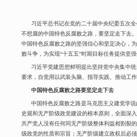
习近平总书记在党的二十届中央纪委五次全
不想腐的中国特色反腐败之路，要坚定走下去。
中国特色反腐败之路的坚强信心和坚定决心，为
败斗争，为实现“十五五”时期目标任务提供坚
习近平党建思想鲜明提出坚持党中央集中统
要求，自觉用以武装头脑、指导实践、推动工作
中国特色反腐败之路要坚定走下去
中国特色反腐败之路是马克思主义建党学说
史观和无产阶级政党建设的根本原则，全面深入
共产党人没有任何同无产阶级整体利益相割裂的
级政党的性质和宗旨；无产阶级建立政权后必须