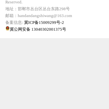
Reserved.
地址：邯郸市丛台区丛台东路298号
邮箱：handandangshiwang@163.com
备案信息:
冀ICP备15009299号-2
冀公网安备 13040302001375号