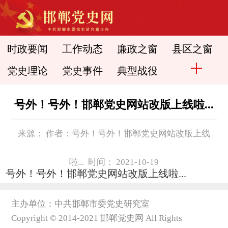
时政要闻
工作动态
廉政之窗
县区之窗
党史理论
党史事件
典型战役
号外！号外！邯郸党史网站改版上线啦...
来源： 作者：号外！号外！邯郸党史网站改版上线
啦... 时间： 2021-10-19
号外！号外！邯郸党史网站改版上线啦...
主办单位：中共邯郸市委党史研究室
Copyright © 2014-2021 邯郸党史网 All Rights