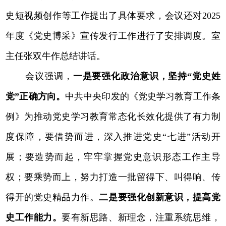
史短视频创作等工作提出了具体要求，会议还对2025
年度《党史博采》宣传发行工作进行了安排调度。室
主任张双牛作总结讲话。
会议强调，
一是要强化政治意识，坚持“党史姓
党”正确方向。
中共中央印发的《党史学习教育工作条
例》为推动党史学习教育常态化长效化提供了有力制
度保障，要借势而进，深入推进党史“七进”活动开
展；要造势而起，牢牢掌握党史意识形态工作主导
权；要乘势而上，努力打造一批留得下、叫得响、传
得开的党史精品力作。
二是要强化创新意识，提高党
史工作能力。
要有新思路、新理念，注重系统思维，