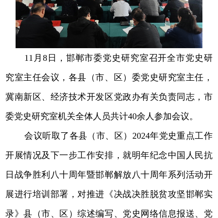
11月8日，邯郸市委党史研究室召开全市党史研
究室主任会议，各县（市、区）委党史研究室主任，
冀南新区、经济技术开发区党政办有关负责同志，市
委党史研究室机关全体人员共计40余人参加会议。
会议听取了各县（市、区）2024年党史重点工作
开展情况及下一步工作安排，就明年纪念中国人民抗
日战争胜利八十周年暨邯郸解放八十周年系列活动开
展进行培训部署，对推进《决战决胜脱贫攻坚邯郸实
录》县（市、区）综述编写、党史网络信息报送、党