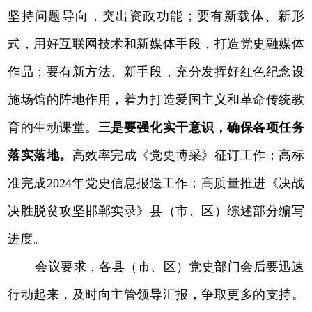
坚持问题导向，突出资政功能；要有新载体、新形
式，用好互联网技术和新媒体手段，打造党史融媒体
作品；要有新方法、新手段，充分发挥好红色纪念设
施场馆的阵地作用，着力打造爱国主义和革命传统教
育的生动课堂。
三是要强化实干意识，确保各项任务
落实落地。
高效率完成《党史博采》征订工作；高标
准完成2024年党史信息报送工作；高质量推进《决战
决胜脱贫攻坚邯郸实录》县（市、区）综述部分编写
进度。
会议要求，各县（市、区）党史部门会后要迅速
行动起来，及时向主管领导汇报，争取更多的支持。