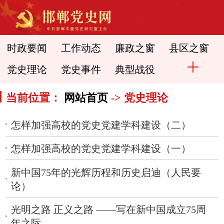
时政要闻
工作动态
廉政之窗
县区之窗
党史理论
党史事件
典型战役
当前位置：
网站首页
-> 党史理论
怎样加强高校的党史党建学科建设（二）
怎样加强高校的党史党建学科建设（一）
新中国75年的光辉历程和历史启迪（人民要
论）
光明之路 正义之路 ——写在新中国成立75周
年之际