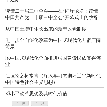
读懂二十届三中全会——在“红厅论坛：读懂
中国共产党二十届三中全会”开幕式上的致辞
从中国土壤中生长出来的新型政党制度
进一步全面深化改革为中国式现代化开辟广阔
前景
以中国式现代化全面推进强国建设民族复兴伟
业
让理论之树常青（深入学习贯彻习近平新时代
中国特色社会主义思想）
邓小平改革思想及其时代价值
上一页
下一页