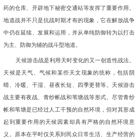
药的仓库、开辟地下秘密交通站等发挥了重要作用。
地道战并不只是抗战时期才有的现象，它在解放战争
中仍在延续、发展和运用，并从单纯防御转为以打击
为主、防御为辅的战斗型地道。
天候游击战是利用天时变化的又一创造性战法。
天候是天气、气候和某些天文现象的统称，包括阴
晴、冷暖、干湿、昼夜长短、四季更替等。天候游击
战主要有夜战、青纱帐战和苇塘战等形式。尽管青纱
帐和苇塘是已经过人工干预的自然环境，但对其形成
起到重要作用的天候因素却具有严格的自然环境意
义。原本在平时仅关系到民众日常生活、生产经营的