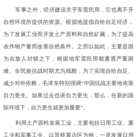
军事之外，经济建设关乎军需民用，它也离不开
自然环境所提供的资源。根据地提倡自给自足经济，
为了发展工业而开发土产原料和自然矿藏，为了提高
农作物产量而改善自然条件。之所以如此，主要是因
为在敌人封锁之下，根据地军需民用都遭遇严重困
难。全民族抗战时期尤为残酷，为了实现自给自足、
减少对外依赖，毛泽东特别强调“中国抗战主要地依靠
自力更生。如果过去也讲自力更生，那么，在新的国
际环境下，自力更生就更加重要”。
利用土产原料发展工业，主要包括日用工业、重
工业和军事工业。以晋察冀边区为例，一是发展日用