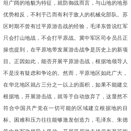
坦广阔的地貌为特征，就防御战而言，与山地的地形
优势相反，不利于己而有利于敌人的机械化部队。苏
区时期不曾有过平原游击战的经验，毛泽东曾说红军
只会打山地战，不会打平原战。冀中军区司令员吕正
操也提到，在平原地带发展游击战争是历史上的新项
目。正因如此，能否开展平原游击战，根据地领导人
不是没有疑虑和争论的。然而，平原地区如此广大，
在华北地区就占三分之一以上的面积，如果不能建立
根据地，开展游击战，就等于自动放弃了，这显然不
符合中国共产党在一切可能的区域建立根据地的目
标。困难和压力往往能够激发创造力，毛泽东、朱德