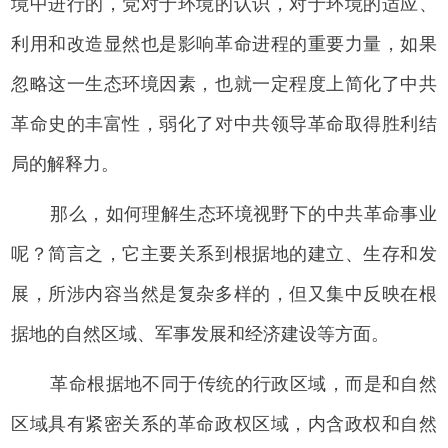
境中进行的，党对于环境的认识，对于环境的适应、
利用和改造显然也是影响革命进程的重要力量，如果
忽略这一生态环境因素，也就一定程度上简化了中共
革命史的丰富性，弱化了对中共领导革命取得胜利结
局的解释力。
那么，如何理解生态环境视野下的中共革命事业
呢？简言之，它主要关系到根据地的建立、生存和发
展，所涉内容当然是复杂多样的，但又集中反映在根
据地的自然区域、军事发展和经济建设等方面。
革命根据地不同于传统的行政区域，而是和自然
区域具有紧密关系的革命政权区域，内含政权和自然