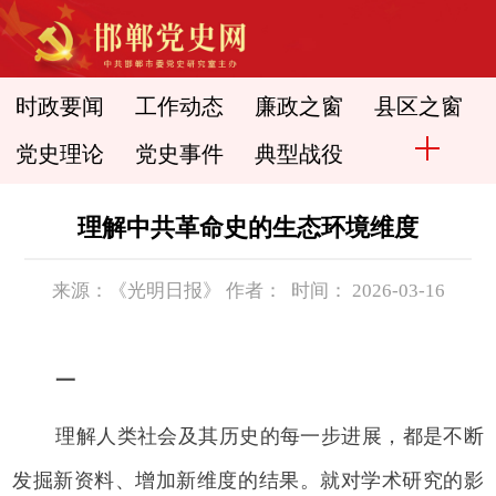
时政要闻
工作动态
廉政之窗
县区之窗
党史理论
党史事件
典型战役
理解中共革命史的生态环境维度
来源：《光明日报》 作者： 时间： 2026-03-16
一
理解人类社会及其历史的每一步进展，都是不断
发掘新资料、增加新维度的结果。就对学术研究的影