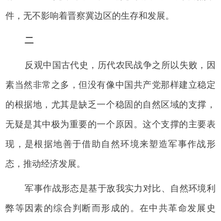
件，无不影响着晋察冀边区的生存和发展。
二
反观中国古代史，历代农民战争之所以失败，因
素当然非常之多，但没有像中国共产党那样建立稳定
的根据地，尤其是缺乏一个稳固的自然区域的支撑，
无疑是其中极为重要的一个原因。这个支撑的主要表
现，是根据地善于借助自然环境来塑造军事作战形
态，推动经济发展。
军事作战形态是基于敌我实力对比、自然环境利
弊等因素的综合判断而形成的。在中共革命发展史