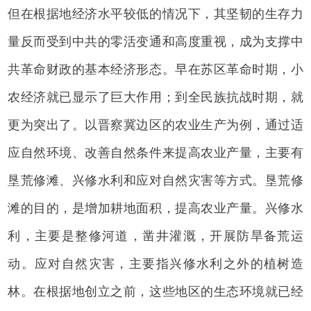
但在根据地经济水平较低的情况下，其坚韧的生存力
量反而受到中共的零活变通和高度重视，成为支撑中
共革命财政的基本经济形态。早在苏区革命时期，小
农经济就已显示了巨大作用；到全民族抗战时期，就
更为突出了。以晋察冀边区的农业生产为例，通过适
应自然环境、改善自然条件来提高农业产量，主要有
垦荒修滩、兴修水利和应对自然灾害等方式。垦荒修
滩的目的，是增加耕地面积，提高农业产量。兴修水
利，主要是整修河道，凿井灌溉，开展防旱备荒运
动。应对自然灾害，主要指兴修水利之外的植树造
林。在根据地创立之前，这些地区的生态环境就已经