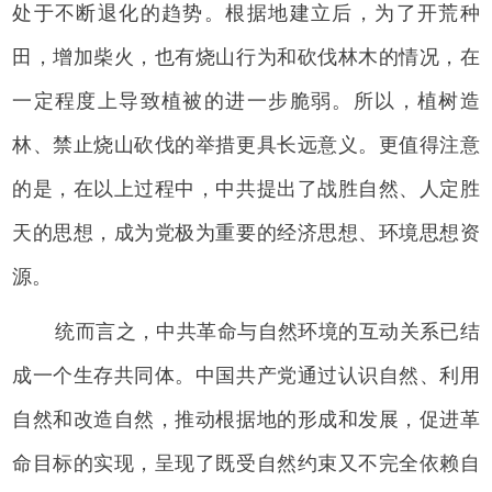
处于不断退化的趋势。根据地建立后，为了开荒种
田，增加柴火，也有烧山行为和砍伐林木的情况，在
一定程度上导致植被的进一步脆弱。所以，植树造
林、禁止烧山砍伐的举措更具长远意义。更值得注意
的是，在以上过程中，中共提出了战胜自然、人定胜
天的思想，成为党极为重要的经济思想、环境思想资
源。
统而言之，中共革命与自然环境的互动关系已结
成一个生存共同体。中国共产党通过认识自然、利用
自然和改造自然，推动根据地的形成和发展，促进革
命目标的实现，呈现了既受自然约束又不完全依赖自