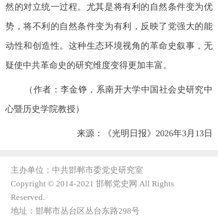
然的对立统一过程。尤其是将有利的自然条件变为优
势，将不利的自然条件变为有利，反映了党强大的能
动性和创造性。这种生态环境视角的革命史叙事，无
疑使中共革命史的研究维度变得更加丰富。
（作者：李金铮，系南开大学中国社会史研究中
心暨历史学院教授）
来源：《光明日报》2026年3月13日
主办单位：中共邯郸市委党史研究室
Copyright © 2014-2021 邯郸党史网 All Rights
Reserved.
地址：邯郸市丛台区丛台东路298号