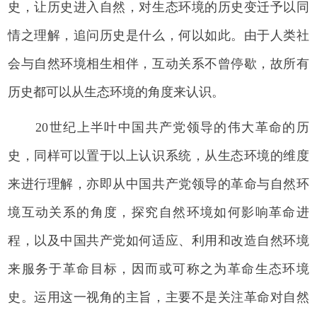
史，让历史进入自然，对生态环境的历史变迁予以同
情之理解，追问历史是什么，何以如此。由于人类社
会与自然环境相生相伴，互动关系不曾停歇，故所有
历史都可以从生态环境的角度来认识。
20世纪上半叶中国共产党领导的伟大革命的历
史，同样可以置于以上认识系统，从生态环境的维度
来进行理解，亦即从中国共产党领导的革命与自然环
境互动关系的角度，探究自然环境如何影响革命进
程，以及中国共产党如何适应、利用和改造自然环境
来服务于革命目标，因而或可称之为革命生态环境
史。运用这一视角的主旨，主要不是关注革命对自然