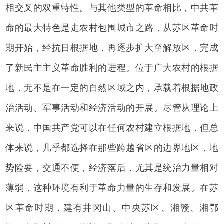
相交叉的双重特性。与其他类型的革命相比，中共革
命的最大特色是走农村包围城市之路，从苏区革命时
期开始，经抗日根据地，再逐步扩大至解放区，完成
了新民主主义革命胜利的进程。位于广大农村的根据
地，无不是在一定的自然区域之内，承载着根据地政
治活动、军事活动和经济活动的开展。尽管从理论上
来说，中国共产党可以在任何农村建立根据地，但总
体来说，几乎都选择在那些跨越省区的边界地区，地
势险要，交通不便，经济落后，尤其是统治力量相对
薄弱，这种环境有利于革命力量的生存和发展。在苏
区革命时期，建有井冈山、中央苏区、湘赣、湘鄂