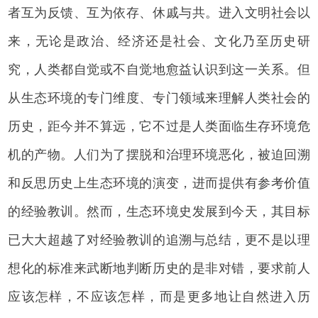
者互为反馈、互为依存、休戚与共。进入文明社会以
来，无论是政治、经济还是社会、文化乃至历史研
究，人类都自觉或不自觉地愈益认识到这一关系。但
从生态环境的专门维度、专门领域来理解人类社会的
历史，距今并不算远，它不过是人类面临生存环境危
机的产物。人们为了摆脱和治理环境恶化，被迫回溯
和反思历史上生态环境的演变，进而提供有参考价值
的经验教训。然而，生态环境史发展到今天，其目标
已大大超越了对经验教训的追溯与总结，更不是以理
想化的标准来武断地判断历史的是非对错，要求前人
应该怎样，不应该怎样，而是更多地让自然进入历