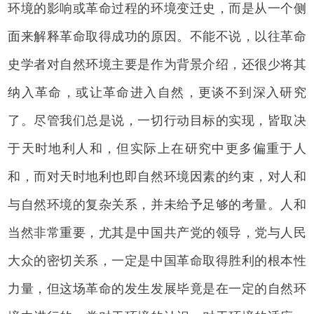
环境的影响或革命过程的环境变迁史，而是从一个侧
面来解释革命取得成功的原因。不能不说，以往革命
史学者对自然环境主要是作为背景介绍，还很少将其
纳入革命，或让革命进入自然，更谈不到深入研究
了。尽管我们总是说，一切行动目标的实现，皆取决
于天时地利人和，但实际上在研究中更多偏重于人
和，而对天时地利也即自然环境因素的约束，对人和
与自然环境的复杂关系，并未给予足够的考量。人和
当然非常重要，尤其是中国共产党的领导，党与人民
大众的密切关系，一定是中国革命取得胜利的根本性
力量，但这场革命的发生发展毕竟是在一定的自然环