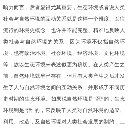
响力而言，后者显得尤其重要，生态环境或者说人类
社会与自然环境的互动关系就是这样一个维度。以往
流行的环境史概念，也许并不能完整、精准地反映人
类社会与自然环境的关系，因为环境不仅指自然环
境，也有政治环境、社会环境、经济环境、文化环境
等，故以生态环境来表述似更为确切。在人类产生之
前，自然环境就早已存在，但只有人类产生之后才发
生了人与自然环境之间的互动关系，并形成了不同历
史时期的生态环境。如果说自然环境是“死”的，生态
环境则是“活”的，它反映了人类对自然环境的适应、
利用、改造，及自然环境对人类社会发展的制约，二