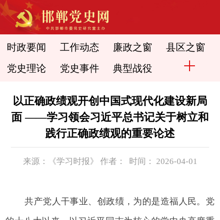
时政要闻
工作动态
廉政之窗
县区之窗
党史理论
党史事件
典型战役
以正确政绩观开创中国式现代化建设新局
面 ——学习领会习近平总书记关于树立和
践行正确政绩观的重要论述
来源：《学习时报》 作者： 时间： 2026-04-01
共产党人干事业、创政绩，为的是造福人民。党