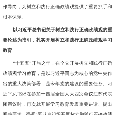
作导向，为树立和践行正确政绩观提供了重要抓手和
根本保障。
以习近平总书记关于树立和践行正确政绩观的重
要论述为指引，扎实开展树立和践行正确政绩观学习
教育
“十五五”开局之年，在全党开展树立和践行正确
政绩观学习教育，是以习近平同志为核心的党中央作
出的重大决策部署，是今年党的建设的重要任务。习
近平总书记在参加十四届全国人大四次会议江苏代表
团审议时，再次就开展学习教育发表重要讲话、提出
明确要求，强调“要认真组织开展树立和践行正确政绩