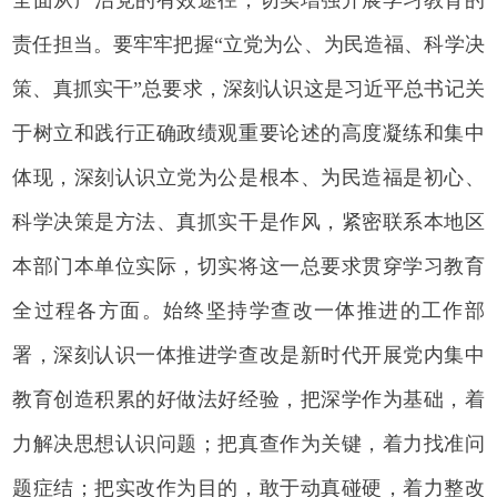
责任担当。要牢牢把握“立党为公、为民造福、科学决
策、真抓实干”总要求，深刻认识这是习近平总书记关
于树立和践行正确政绩观重要论述的高度凝练和集中
体现，深刻认识立党为公是根本、为民造福是初心、
科学决策是方法、真抓实干是作风，紧密联系本地区
本部门本单位实际，切实将这一总要求贯穿学习教育
全过程各方面。始终坚持学查改一体推进的工作部
署，深刻认识一体推进学查改是新时代开展党内集中
教育创造积累的好做法好经验，把深学作为基础，着
力解决思想认识问题；把真查作为关键，着力找准问
题症结；把实改作为目的，敢于动真碰硬，着力整改