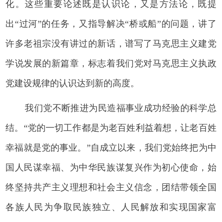
化。这些重要论述既是认识论，又是方法论，既提
出“过河”的任务，又指导解决“桥或船”的问题，讲了
许多老祖宗没有讲过的新话，谱写了马克思主义建党
学说发展的新篇章，标志着我们党对马克思主义执政
党建设规律的认识达到新的高度。
我们党不断推进为民造福事业成功经验的科学总
结。“党的一切工作都是为老百姓利益着想，让老百姓
幸福就是党的事业。”自成立以来，我们党始终把为中
国人民谋幸福、为中华民族谋复兴作为初心使命，始
终坚持共产主义理想和社会主义信念，团结带领全国
各族人民为争取民族独立、人民解放和实现国家富