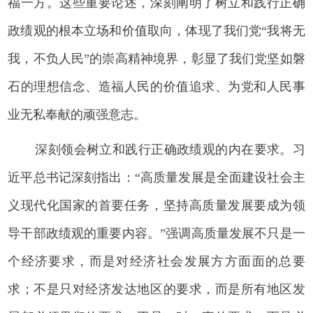
福一方。这些重要论述，深刻阐明了树立和践行正确
政绩观的根本立场和价值取向，体现了我们党“我将无
我，不负人民”的崇高精神境界，彰显了我们党坚如磐
石的理想信念、造福人民的价值追求、为党和人民事
业无私奉献的顽强意志。
深刻领会树立和践行正确政绩观的内在要求。习
近平总书记深刻指出：“高质量发展是全面建设社会主
义现代化国家的首要任务，坚持高质量发展要成为领
导干部政绩观的重要内容。”强调高质量发展不只是一
个经济要求，而是对经济社会发展方方面面的总要
求；不是只对经济发达地区的要求，而是所有地区发