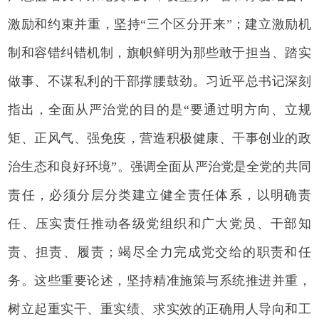
激励和约束并重，坚持“三个区分开来”；建立激励机
制和容错纠错机制，旗帜鲜明为那些敢于担当、踏实
做事、不谋私利的干部撑腰鼓劲。习近平总书记深刻
指出，全面从严治党的目的是“要通过明方向、立规
矩、正风气、强免疫，营造积极健康、干事创业的政
治生态和良好环境”。强调全面从严治党是全党的共同
责任，必须分层分类建立健全责任体系，以明确责
任、压实责任推动各级党组织和广大党员、干部知
责、担责、履责；竭尽全力完成党交给的职责和任
务。这些重要论述，坚持精准施策与系统推进并重，
树立起重实干、重实绩、求实效的正确用人导向和工