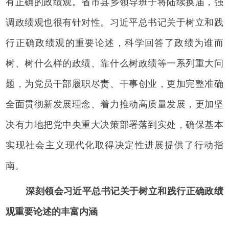
有正确的政绩观。省市县乡领导班子将陆续换届，强
调政绩观也很有针对性。习近平总书记关于树立和践
行正确政绩观的重要论述，科学回答了政绩为谁而
树、树什么样的政绩、靠什么树政绩等一系列重大问
题，为党员干部履职尽责、干事创业，更加完整准确
全面贯彻新发展理念、着力推动高质量发展，更加坚
决有力地把党中央重大决策部署落到实处，确保基本
实现社会主义现代化取得决定性进展提供了行动指
南。
深刻领会习近平总书记关于树立和践行正确政绩
观重要论述的丰富内涵