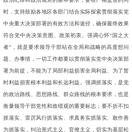
时，支持鼓励各地区各部门结合实际探索贯彻落实党
中央重大决策部署的有效方法和途径，确保最终效果
符合党中央决策意图、政策初衷。强调心怀“国之大
者”，就是要求领导干部站在全局和战略的高度想问
题、办事情，一切工作都要以贯彻落实党中央决策部
署为前提，不能为了局部利益损害全局利益、为了暂
时利益损害根本利益和长远利益。强调抓落实，是党
的政治路线、思想路线、群众路线的根本要求，也是
衡量领导干部党性和政绩观的重要标志；要不折不扣
抓落实、雷厉风行抓落实、求真务实抓落实、敢作善
为抓落实，纠治形式主义、官僚主义，切实为基层松