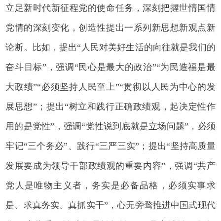
立足新时代新征程党的使命任务，深刻把握世情国情
党情的深刻变化，创造性提出一系列新思想新观点新
论断。比如，提出“人民对美好生活的向往就是我们的
奋斗目标”，强调“民心是最大的政治”“为民造福是最
大政绩”“必须坚持人民至上”“贯彻以人民为中心的发
展思想”；提出“树立和践行正确政绩观，起决定性作
用的是党性”，强调“党性说到底就是立场问题”，必须
牢记“三个务必”、践行“三严三实”；提出“坚持高质量
发展要成为领导干部政绩观的重要内容”，强调“共产
党人是唯物主义者，务实是必备品格，必须实事求
是、求真务实、真抓实干”，心无旁骛推进中国式现代