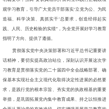
观学习教育，引导广大党员干部落实‘立党为公、为民
造福、科学决策、真抓实干’总要求，创造经得起实
践、人民、历史检验的实绩”，为全党开展好学习教育
指明了方向、提供了遵循。
贯彻落实党中央决策部署和习近平总书记重要讲
话精神，要切实提高政治站位，深刻认识开展这次学
习教育是贯彻落实党的二十届四中全会战略部署、确
保基本实现社会主义现代化取得决定性进展的必然要
求，是践行党的根本宗旨、夯实党的执政根基的重要
举措，是巩固拓展党内集中教育成果、持之以恒推进
全面从严治党的有效途径，切实增强开展学习教育的