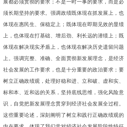
展都必须贯彻的要求；不是一时一事的要求，而是必
须长期坚持的要求。强调政绩既体现在抓发展上，也
体现在惠民生、保稳定上；既体现在即期见效的显绩
上，也体现在打基础、增后劲、利长远的潜绩上；既
体现在解决现实矛盾上，也体现在解决历史遗留问题
上。强调完整、准确、全面贯彻新发展理念，是经济
社会发展的工作要求，也是十分重要的政治要求；要
树立正确政绩观，处理好稳和进、立和破、虚和实、
标和本、近和远的关系，坚持底线思维，强化风险意
识，自觉把新发展理念贯穿到经济社会发展全过程。
这些重要论述，深刻阐明了树立和践行正确政绩观的
内在要求，体现了我们党对经济社会发展阶段性特征