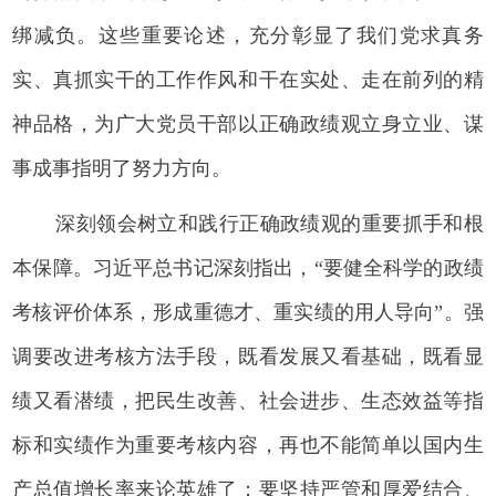
绑减负。这些重要论述，充分彰显了我们党求真务
实、真抓实干的工作作风和干在实处、走在前列的精
神品格，为广大党员干部以正确政绩观立身立业、谋
事成事指明了努力方向。
深刻领会树立和践行正确政绩观的重要抓手和根
本保障。习近平总书记深刻指出，“要健全科学的政绩
考核评价体系，形成重德才、重实绩的用人导向”。强
调要改进考核方法手段，既看发展又看基础，既看显
绩又看潜绩，把民生改善、社会进步、生态效益等指
标和实绩作为重要考核内容，再也不能简单以国内生
产总值增长率来论英雄了；要坚持严管和厚爱结合、