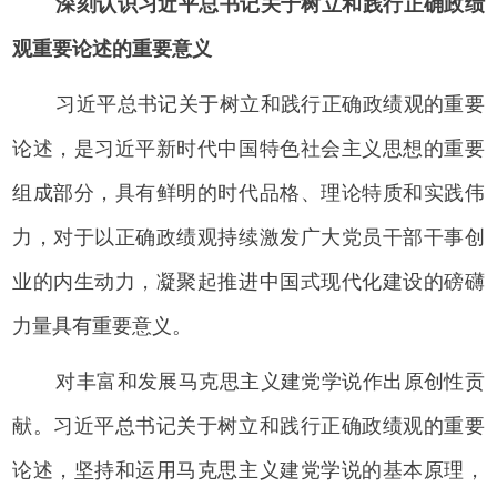
深刻认识习近平总书记关于树立和践行正确政绩
观重要论述的重要意义
习近平总书记关于树立和践行正确政绩观的重要
论述，是习近平新时代中国特色社会主义思想的重要
组成部分，具有鲜明的时代品格、理论特质和实践伟
力，对于以正确政绩观持续激发广大党员干部干事创
业的内生动力，凝聚起推进中国式现代化建设的磅礴
力量具有重要意义。
对丰富和发展马克思主义建党学说作出原创性贡
献。习近平总书记关于树立和践行正确政绩观的重要
论述，坚持和运用马克思主义建党学说的基本原理，