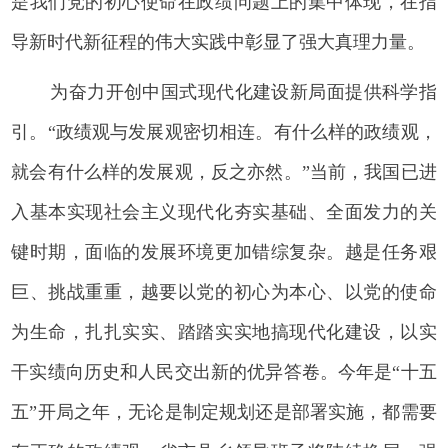
是我们党的初心使命在政绩问题上的集中体现，在指
导新时代新征程的伟大实践中彰显了强大真理力量。
为奋力开创中国式现代化建设新局面提供科学指
引。“政绩观与发展观密切相连。有什么样的政绩观，
就会有什么样的发展观，反之亦然。”当前，我国已进
入基本实现社会主义现代化夯实基础、全面发力的关
键时期，面临的发展环境更加错综复杂。越是任务艰
巨、挑战重重，越要以党的初心为本心、以党的使命
为生命，扎扎实实、踏踏实实地搞现代化建设，以实
干实绩向历史和人民交出新的优异答卷。今年是“十五
五”开局之年，无论是制定规划还是部署实施，都需要