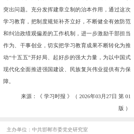
突出问题。充分发挥建章立制的治本作用，通过这次
学习教育，把制度规矩补齐立好，不断健全有效防范
和纠治政绩观偏差的工作机制，进一步激励干部担当
作为、干事创业，切实把学习教育成果不断转化为推
动“十五五”开好局、起好步的强大力量，为以中国式
现代化全面推进强国建设、民族复兴伟业提供有力保
障。
来源：《 学习时报 》（ 2026年03月27日 第 01
版 ）
主办单位：中共邯郸市委党史研究室