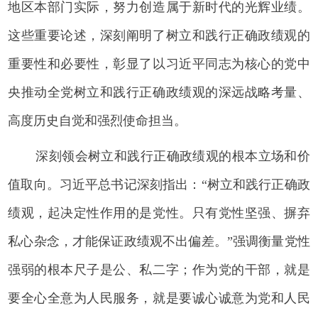
地区本部门实际，努力创造属于新时代的光辉业绩。
这些重要论述，深刻阐明了树立和践行正确政绩观的
重要性和必要性，彰显了以习近平同志为核心的党中
央推动全党树立和践行正确政绩观的深远战略考量、
高度历史自觉和强烈使命担当。
深刻领会树立和践行正确政绩观的根本立场和价
值取向。习近平总书记深刻指出：“树立和践行正确政
绩观，起决定性作用的是党性。只有党性坚强、摒弃
私心杂念，才能保证政绩观不出偏差。”强调衡量党性
强弱的根本尺子是公、私二字；作为党的干部，就是
要全心全意为人民服务，就是要诚心诚意为党和人民