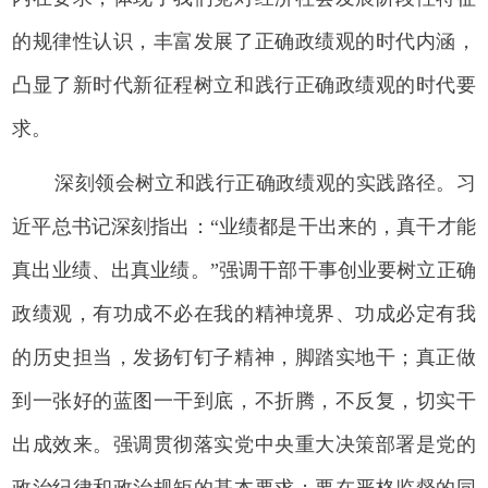
的规律性认识，丰富发展了正确政绩观的时代内涵，
凸显了新时代新征程树立和践行正确政绩观的时代要
求。
深刻领会树立和践行正确政绩观的实践路径。习
近平总书记深刻指出：“业绩都是干出来的，真干才能
真出业绩、出真业绩。”强调干部干事创业要树立正确
政绩观，有功成不必在我的精神境界、功成必定有我
的历史担当，发扬钉钉子精神，脚踏实地干；真正做
到一张好的蓝图一干到底，不折腾，不反复，切实干
出成效来。强调贯彻落实党中央重大决策部署是党的
政治纪律和政治规矩的基本要求；要在严格监督的同