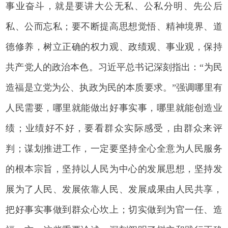
事业奋斗，就是要讲大公无私、公私分明、先公后
私、公而忘私；要不断提高思想觉悟、精神境界、道
德修养，树立正确的权力观、政绩观、事业观，保持
共产党人的政治本色。习近平总书记深刻指出：“为民
造福是立党为公、执政为民的本质要求。”强调哪里有
人民需要，哪里就能做出好事实事，哪里就能创造业
绩；业绩好不好，要看群众实际感受，由群众来评
判；谋划推进工作，一定要坚持全心全意为人民服务
的根本宗旨，坚持以人民为中心的发展思想，坚持发
展为了人民、发展依靠人民、发展成果由人民共享，
把好事实事做到群众心坎上；切实做到为官一任、造