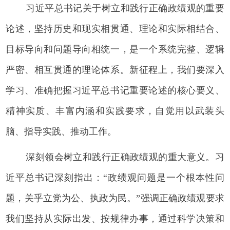
习近平总书记关于树立和践行正确政绩观的重要
论述，坚持历史和现实相贯通、理论和实际相结合、
目标导向和问题导向相统一，是一个系统完整、逻辑
严密、相互贯通的理论体系。新征程上，我们要深入
学习、准确把握习近平总书记重要论述的核心要义、
精神实质、丰富内涵和实践要求，自觉用以武装头
脑、指导实践、推动工作。
深刻领会树立和践行正确政绩观的重大意义。习
近平总书记深刻指出：“政绩观问题是一个根本性问
题，关乎立党为公、执政为民。”强调正确政绩观要求
我们坚持从实际出发、按规律办事，通过科学决策和