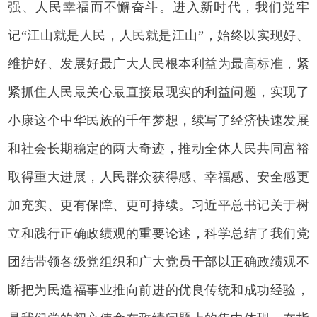
强、人民幸福而不懈奋斗。进入新时代，我们党牢
记“江山就是人民，人民就是江山”，始终以实现好、
维护好、发展好最广大人民根本利益为最高标准，紧
紧抓住人民最关心最直接最现实的利益问题，实现了
小康这个中华民族的千年梦想，续写了经济快速发展
和社会长期稳定的两大奇迹，推动全体人民共同富裕
取得重大进展，人民群众获得感、幸福感、安全感更
加充实、更有保障、更可持续。习近平总书记关于树
立和践行正确政绩观的重要论述，科学总结了我们党
团结带领各级党组织和广大党员干部以正确政绩观不
断把为民造福事业推向前进的优良传统和成功经验，