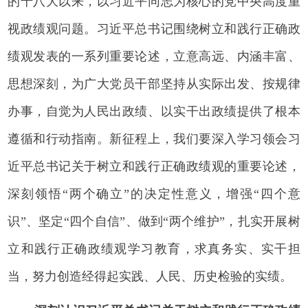
的十八大以来，以习近平同志为核心的党中央高度重
视政绩观问题。习近平总书记围绕树立和践行正确政
绩观发表的一系列重要论述，立意高远、内涵丰富、
思想深刻，为广大党员干部坚持从实际出发、按规律
办事，自觉为人民出政绩、以实干出政绩提供了根本
遵循和行动指南。新征程上，我们要深入学习领会习
近平总书记关于树立和践行正确政绩观的重要论述，
深刻领悟“两个确立”的决定性意义，增强“四个意
识”、坚定“四个自信”、做到“两个维护”，扎实开展树
立和践行正确政绩观学习教育，求真务实、实干担
当，努力创造经得起实践、人民、历史检验的实绩。